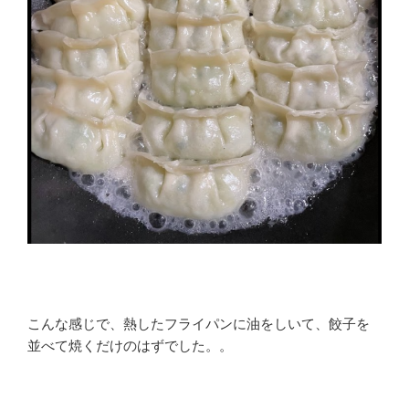
こんな感じで、熱したフライパンに油をしいて、餃子を
並べて焼くだけのはずでした。。