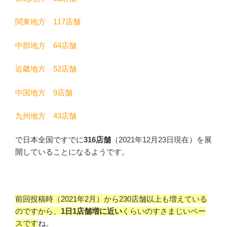
関東地方 117店舗
中部地方 64店舗
近畿地方 52店舗
中国地方 9店舗
九州地方 43店舗
で日本全国ですでに
316店舗
（2021年12月23日現在）を展
開していることになるようです。
前回投稿時（2021年2月）から230店舗以上も増えている
のですから、
1日1店舗増に近い
くらいのすさまじいペー
スです
ね。