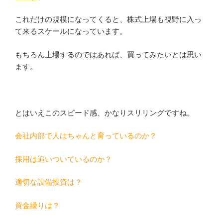
これだけの規模になってくると、株式上場も視野に入っ
て来るスケールになっています。
もちろん上場するのではあれば、買ってみたいとは思い
ます。
とはいえこのスピード感、かなりスリリングですね。
会社内部で人はちゃんと育っているのか？
採用は追いついているのか？
適切な設備投資は？
資金繰りは？