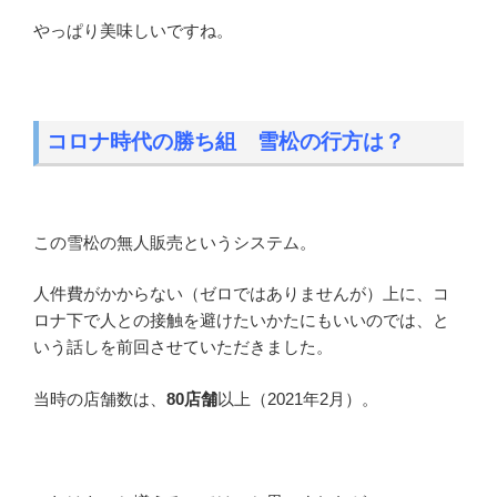
やっぱり美味しいですね。
コロナ時代の勝ち組 雪松の行方は？
この雪松の無人販売というシステム。
人件費がかからない（ゼロではありませんが）上に、コ
ロナ下で人との接触を避けたいかたにもいいのでは、と
いう話しを前回させていただきました。
当時の店舗数は、
80店舗
以上（2021年2月）。