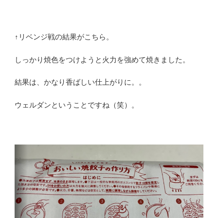
↑リベンジ戦の結果がこちら。
しっかり焼色をつけようと火力を強めて焼きました。
結果は、かなり香ばしい仕上がりに。。
ウェルダンということですね（笑）。