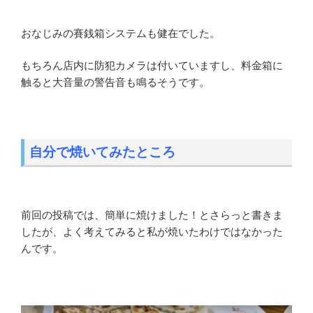
おなじみの賽銭箱システムも健在でした。
もちろん店内に防犯カメラは付いていますし、料金箱に
触ると大音量の警告音も鳴るそうです。
自分で焼いてみたところ
前回の投稿では、簡単に焼けました！とさらっと書きま
したが、よく考えてみると私が焼いたわけではなかった
んです。