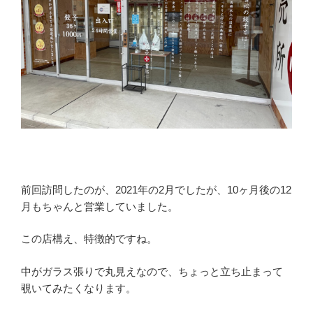
前回訪問したのが、2021年の2月でしたが、10ヶ月後の12
月もちゃんと営業していました。
この店構え、特徴的ですね。
中がガラス張りで丸見えなので、ちょっと立ち止まって
覗いてみたくなります。