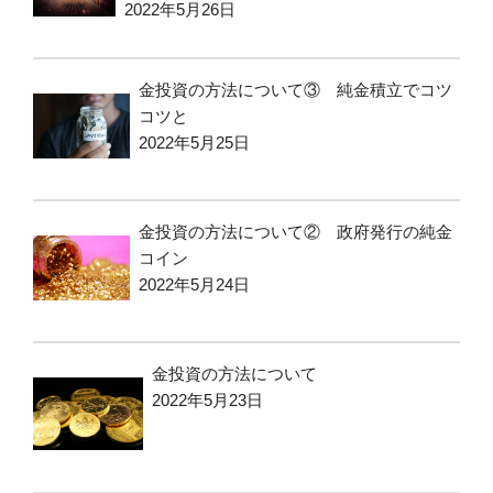
2022年5月26日
金投資の方法について③ 純金積立でコツ
コツと
2022年5月25日
金投資の方法について② 政府発行の純金
コイン
2022年5月24日
金投資の方法について
2022年5月23日