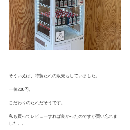
そういえば、特製たれの販売もしていました。
一個200円。
こだわりのたれだそうです。
私も買ってレビューすれば良かったのですが買い忘れま
した。。