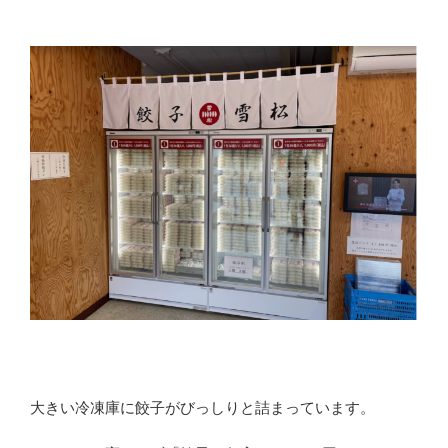
大きい冷凍庫に餃子がびっしりと詰まっています。