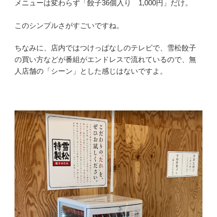
メニューは変わらず「餃子36個入り 1,000円」だけ。
このシンプルさがすごいですね。
ちなみに、店内ではつけっぱなしのテレビで、雪松餃子
の買い方などが番組がエンドレスで流れているので、無
人店舗の「シーン」とした感じはないですよ。