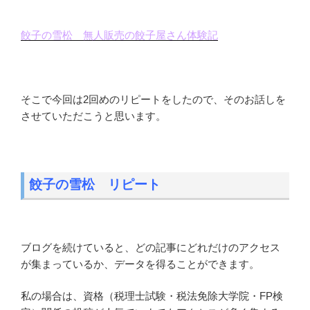
餃子の雪松 無人販売の餃子屋さん体験記
そこで今回は2回めのリピートをしたので、そのお話しを
させていただこうと思います。
餃子の雪松 リピート
ブログを続けていると、どの記事にどれだけのアクセス
が集まっているか、データを得ることができます。
私の場合は、資格（税理士試験・税法免除大学院・FP検