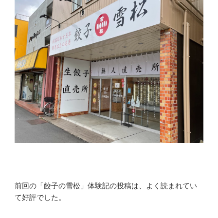
前回の「餃子の雪松」体験記の投稿は、よく読まれてい
て好評でした。