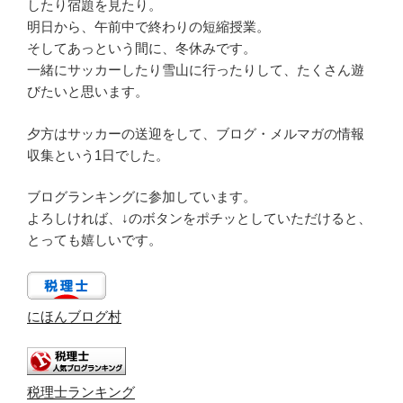
したり宿題を見たり。
明日から、午前中で終わりの短縮授業。
そしてあっという間に、冬休みです。
一緒にサッカーしたり雪山に行ったりして、たくさん遊
びたいと思います。
夕方はサッカーの送迎をして、ブログ・メルマガの情報
収集という1日でした。
ブログランキングに参加しています。
よろしければ、↓のボタンをポチッとしていただけると、
とっても嬉しいです。
にほんブログ村
税理士ランキング