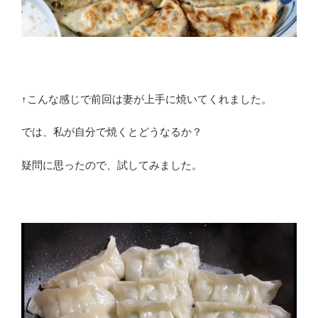
↑こんな感じで前回は妻が上手に焼いてくれました。
では、私が自分で焼くとどうなるか？
疑問に思ったので、試してみました。