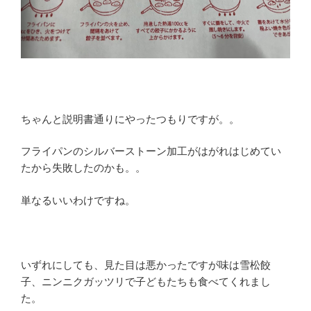
ちゃんと説明書通りにやったつもりですが。。
フライパンのシルバーストーン加工がはがれはじめてい
たから失敗したのかも。。
単なるいいわけですね。
いずれにしても、見た目は悪かったですが味は雪松餃
子、ニンニクガッツリで子どもたちも食べてくれまし
た。