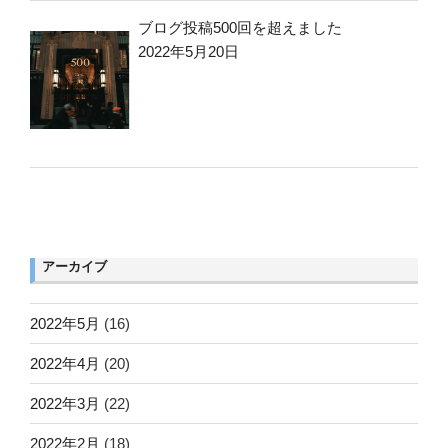
ブログ投稿500回を超えました
2022年5月20日
アーカイブ
2022年5月
(16)
2022年4月
(20)
2022年3月
(22)
2022年2月
(18)