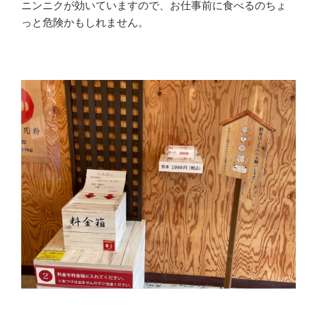
ニンニクが効いていますので、お仕事前に食べるのちょ
っと危険かもしれません。