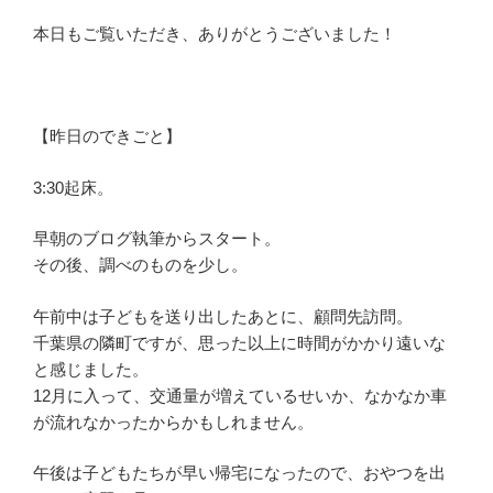
本日もご覧いただき、ありがとうございました！
【昨日のできごと】
3:30起床。
早朝のブログ執筆からスタート。
その後、調べのものを少し。
午前中は子どもを送り出したあとに、顧問先訪問。
千葉県の隣町ですが、思った以上に時間がかかり遠いな
と感じました。
12月に入って、交通量が増えているせいか、なかなか車
が流れなかったからかもしれません。
午後は子どもたちが早い帰宅になったので、おやつを出