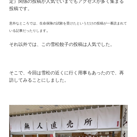
定）関係の投稿が人気でいまでもアクセスが多く集まる
投稿です。
意外なところでは、生命保険の試験を受けたというだけの投稿が一番読まれて
。
いる記事だったりします
それ以外では、この雪松餃子の投稿は人気でした。
そこで、今回は雪松の近くに行く用事もあったので、再
訪してみることにしました。