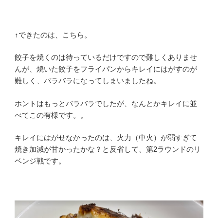
↑できたのは、こちら。
餃子を焼くのは待っているだけですので難しくありませ
んが、焼いた餃子をフライパンからキレイにはがすのが
難しく、バラバラになってしまいましたね。
ホントはもっとバラバラでしたが、なんとかキレイに並
べてこの有様です。。
キレイにはがせなかったのは、火力（中火）が弱すぎて
焼き加減が甘かったかな？と反省して、第2ラウンドのリ
ベンジ戦です。