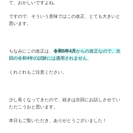
て、おかしいですよね。
ですので、そういう意味ではこの改正、とても大きいと
思います。
ちなみにこの改正は、
令和5年4月
からの改正なので、次
回の令和4年の試験には適用されません
。
くれぐれもご注意ください。
少し長くなってきたので、続きは次回にお話しさせてい
ただこうおと思います。
本日もご覧いただき、ありがとうございました！