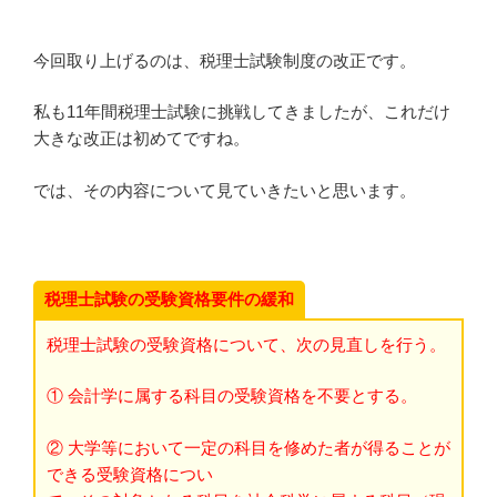
今回取り上げるのは、税理士試験制度の改正です。
私も11年間税理士試験に挑戦してきましたが、これだけ
大きな改正は初めてですね。
では、その内容について見ていきたいと思います。
税理士試験の受験資格要件の緩和
税理士試験の受験資格について、次の見直しを行う。
① 会計学に属する科目の受験資格を不要とする。
② 大学等において一定の科目を修めた者が得ることが
できる受験資格につい