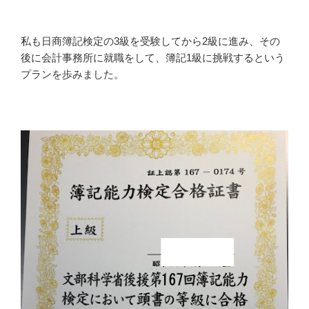
私も日商簿記検定の3級を受験してから2級に進み、その
後に会計事務所に就職をして、簿記1級に挑戦するという
プランを歩みました。