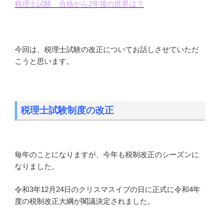
税理士試験 合格から2年後の世界は？
今回は、税理士試験の改正についてお話しさせていただ
こうと思います。
税理士試験制度の改正
毎年のことになりますが、今年も税制改正のシーズンに
なりました。
令和3年12月24日のクリスマスイブの日に正式に令和4年
度の税制改正大綱が閣議決定されました。