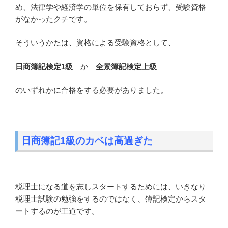
め、法律学や経済学の単位を保有しておらず、受験資格
がなかったクチです。
そういうかたは、資格による受験資格として、
日商簿記検定1級
か
全景簿記検定上級
のいずれかに合格をする必要がありました。
日商簿記1級のカベは高過ぎた
税理士になる道を志しスタートするためには、いきなり
税理士試験の勉強をするのではなく、簿記検定からスタ
ートするのが王道です。