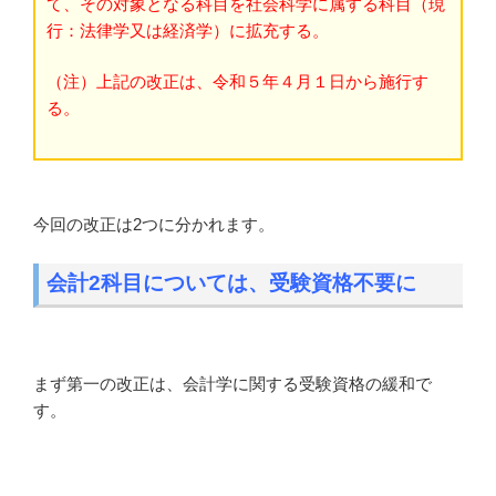
て、その対象となる科目を社会科学に属する科目（現
行：法律学又は経済学）に拡充する。
（注）上記の改正は、令和５年４月１日から施行す
る。
今回の改正は2つに分かれます。
会計2科目については、受験資格不要に
まず第一の改正は、会計学に関する受験資格の緩和で
す。