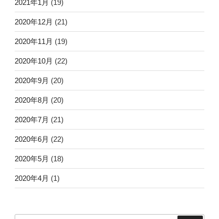
2021年1月
(19)
2020年12月
(21)
2020年11月
(19)
2020年10月
(22)
2020年9月
(20)
2020年8月
(20)
2020年7月
(21)
2020年6月
(22)
2020年5月
(18)
2020年4月
(1)