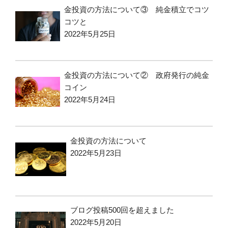
金投資の方法について③ 純金積立でコツ
コツと
2022年5月25日
金投資の方法について② 政府発行の純金
コイン
2022年5月24日
金投資の方法について
2022年5月23日
ブログ投稿500回を超えました
2022年5月20日