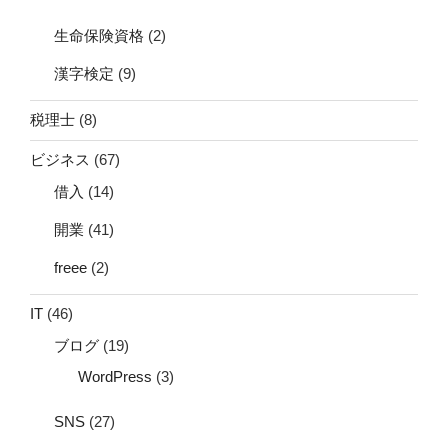
生命保険資格
(2)
漢字検定
(9)
税理士
(8)
ビジネス
(67)
借入
(14)
開業
(41)
freee
(2)
IT
(46)
ブログ
(19)
WordPress
(3)
SNS
(27)