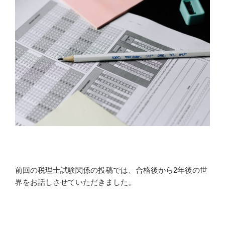
前回の税理士試験関係の投稿では、合格後から2年後の世
界をお話しさせていただきました。