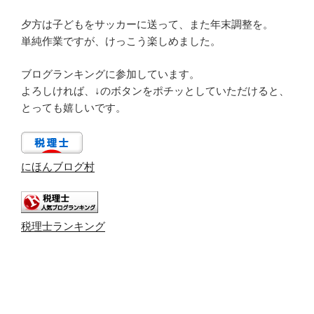
夕方は子どもをサッカーに送って、また年末調整を。
単純作業ですが、けっこう楽しめました。
ブログランキングに参加しています。
よろしければ、↓のボタンをポチッとしていただけると、
とっても嬉しいです。
にほんブログ村
税理士ランキング