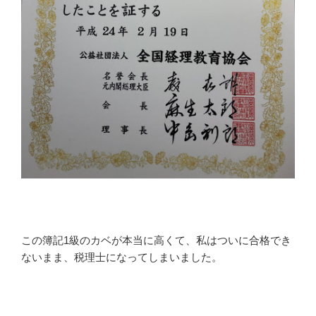
この簿記1級のカベが本当に高くて、私はついに合格でき
ないまま、税理士になってしまいました。