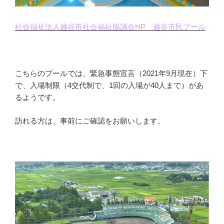
社会福祉法人越谷市社会福祉協議会HP 越谷市民プール
こちらのプールでは、緊急事態宣言（2021年9月現在）下
で、入場制限（4交代制で、1回の入場が40人まで）があ
るようです。
訪れる方は、事前にご確認をお願いします。