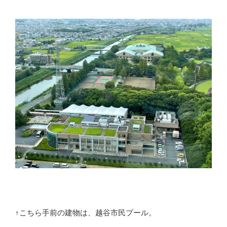
↑こちら手前の建物は、越谷市民プール。