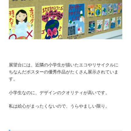
展望台には、近隣の小学生が描いたエコやリサイクルに
ちなんだポスターの優秀作品がたくさん展示されていま
す。
小学生なのに、デザインのクオリティが高いです。
私は絵心がまったくないので、うらやましい限り。