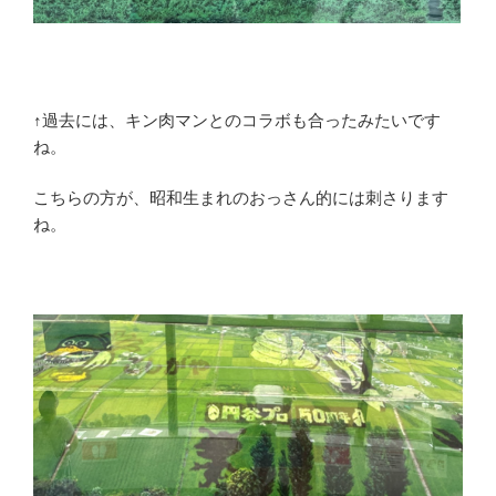
↑過去には、キン肉マンとのコラボも合ったみたいです
ね。
こちらの方が、昭和生まれのおっさん的には刺さります
ね。