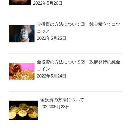
2022年5月26日
金投資の方法について③ 純金積立でコツ
コツと
2022年5月25日
金投資の方法について② 政府発行の純金
コイン
2022年5月24日
金投資の方法について
2022年5月23日