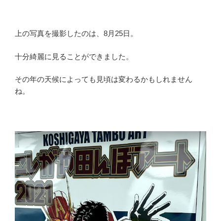
上の写真を撮影したのは、8月25日。
十分綺麗に見ることができました。
その年の天候によっても見頃は変わるかもしれません
ね。