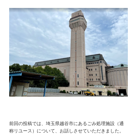
前回の投稿では、埼玉県越谷市にあるごみ処理施設（通
称リユース）について、お話しさせていただきました。