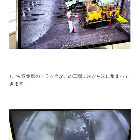
↑ごみ収集車のトラックがこの工場に次から次に集まって
きます。