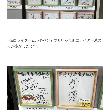
↑仮面ライダービルドやジオウといった仮面ライダー系の
方が多かったです。