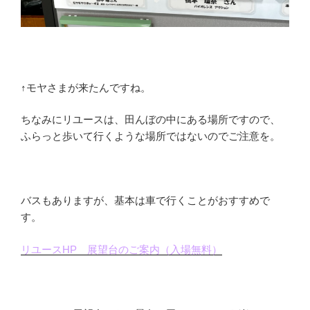
↑モヤさまが来たんですね。
ちなみにリユースは、田んぼの中にある場所ですので、
ふらっと歩いて行くような場所ではないのでご注意を。
バスもありますが、基本は車で行くことがおすすめで
す。
リユースHP 展望台のご案内（入場無料）