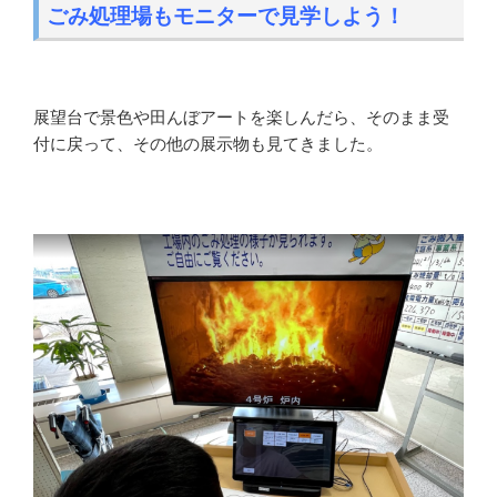
ごみ処理場もモニターで見学しよう！
展望台で景色や田んぼアートを楽しんだら、そのまま受
付に戻って、その他の展示物も見てきました。