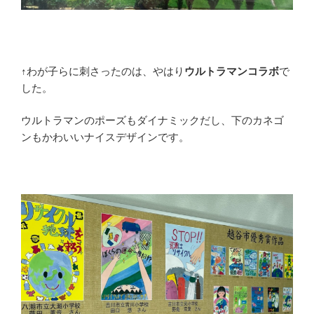
↑わが子らに刺さったのは、やはり
ウルトラマンコラボ
で
した。
ウルトラマンのポーズもダイナミックだし、下のカネゴ
ンもかわいいナイスデザインです。