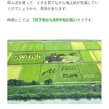
田んぼを使って、イネを育てながら地上絵が完成してい
くのでしょうから、見頃があります。
時期としては、
7月下旬から8月中旬が良い
そうです。