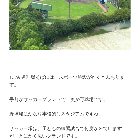
↑ごみ処理場そばには、スポーツ施設がたくさんありま
す。
手前がサッカーグランドで、奥が野球場です。
野球場はかなり本格的なスタジアムですね。
サッカー場は、子どもの練習試合で何度か来ています
が、とにかく広いグランドです。