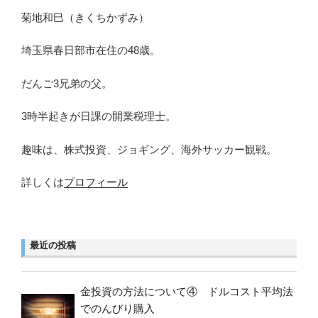
菊地和巳（きくちかずみ）
埼玉県春日部市在住の48歳。
だんご3兄弟の父。
3時半起きが日課の開業税理士。
趣味は、株式投資、ジョギング、海外サッカー観戦。
詳しくは
プロフィール
最近の投稿
金投資の方法について④ ドルコスト平均法
でのんびり購入