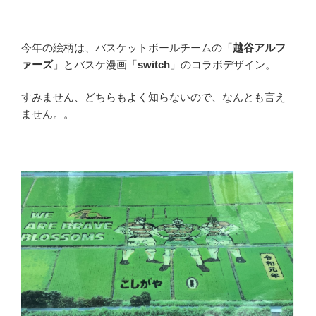
今年の絵柄は、バスケットボールチームの「
越谷アルフ
ァーズ
」とバスケ漫画「
switch
」のコラボデザイン。
すみません、どちらもよく知らないので、なんとも言え
ません。。