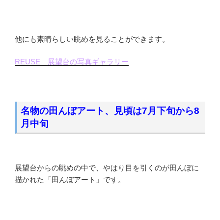
他にも素晴らしい眺めを見ることができます。
REUSE 展望台の写真ギャラリー
名物の田んぼアート、見頃は7月下旬から8
月中旬
展望台からの眺めの中で、やはり目を引くのが田んぼに
描かれた「田んぼアート」です。