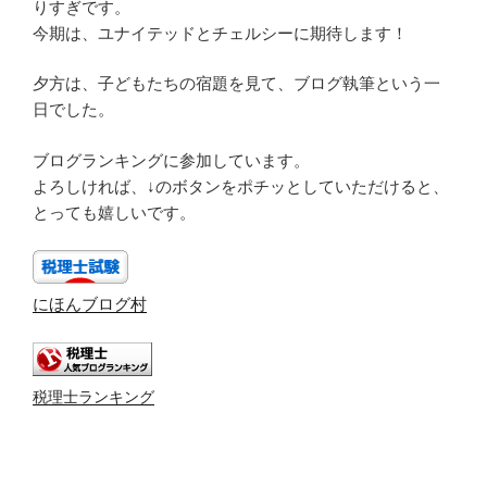
りすぎです。
今期は、ユナイテッドとチェルシーに期待します！
夕方は、子どもたちの宿題を見て、ブログ執筆という一
日でした。
ブログランキングに参加しています。
よろしければ、↓のボタンをポチッとしていただけると、
とっても嬉しいです。
にほんブログ村
税理士ランキング