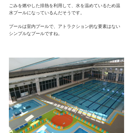
ごみを燃やした排熱を利用して、水を温めているため温
水プールになっているんだそうです。
プールは室内プールで、アトラクション的な要素はない
シンプルなプールですね。