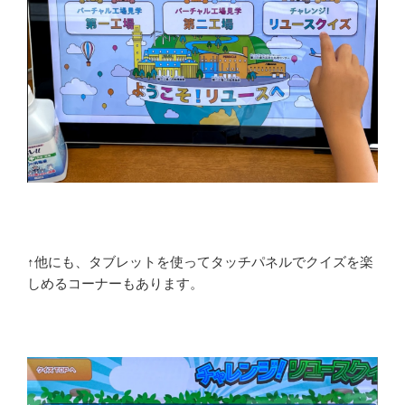
↑他にも、タブレットを使ってタッチパネルでクイズを楽
しめるコーナーもあります。