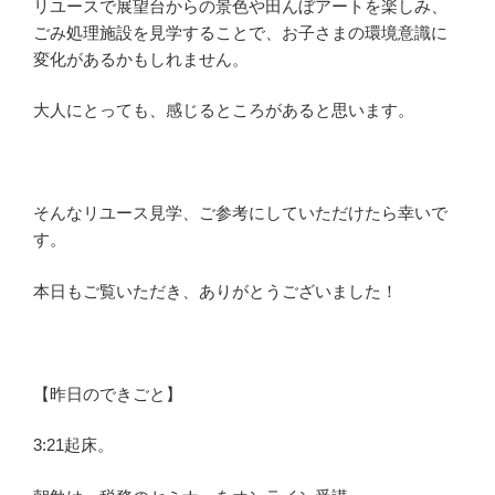
リユースで展望台からの景色や田んぼアートを楽しみ、
ごみ処理施設を見学することで、お子さまの環境意識に
変化があるかもしれません。
大人にとっても、感じるところがあると思います。
そんなリユース見学、ご参考にしていただけたら幸いで
す。
本日もご覧いただき、ありがとうございました！
【昨日のできごと】
3:21起床。