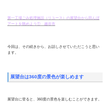
第一工場ごみ処理施設（リユース）の展望台から田んぼ
アートを眺めよう① 越谷市
今回は、その続きから、お話しさせていただこうと思い
ます。
展望台は360度の景色が楽しめます
展望台に登ると、360度の景色を楽しむことができます。