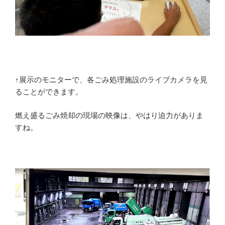
↑展示のモニターで、各ごみ処理施設のライブカメラを見
ることができます。
燃え盛るごみ焼却の現場の映像は、やはり迫力がありま
すね。