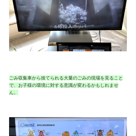
ごみ収集車から捨てられる大量のごみの現場を見ること
で、お子様の環境に対する意識が変わるかもしれませ
ん。