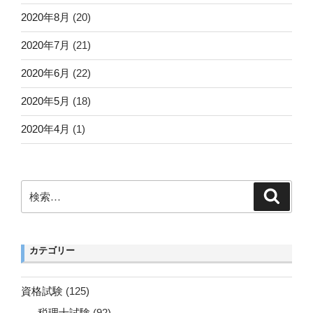
2020年8月
(20)
2020年7月
(21)
2020年6月
(22)
2020年5月
(18)
2020年4月
(1)
検
検
索
索:
カテゴリー
資格試験
(125)
税理士試験
(92)