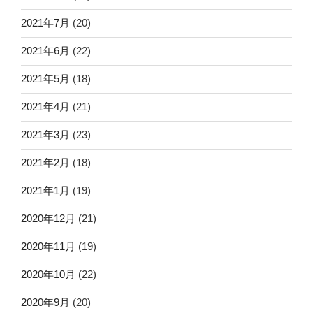
2021年7月
(20)
2021年6月
(22)
2021年5月
(18)
2021年4月
(21)
2021年3月
(23)
2021年2月
(18)
2021年1月
(19)
2020年12月
(21)
2020年11月
(19)
2020年10月
(22)
2020年9月
(20)