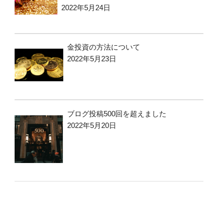
2022年5月24日
金投資の方法について
2022年5月23日
ブログ投稿500回を超えました
2022年5月20日