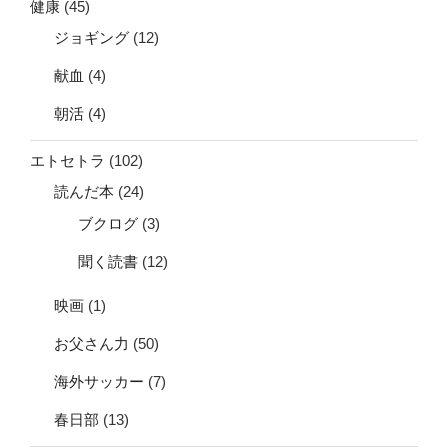
健康
(45)
ジョギング
(12)
献血
(4)
朝活
(4)
エトセトラ
(102)
読んだ本
(24)
ブクログ
(3)
聞く読書
(12)
映画
(1)
お父さん力
(50)
海外サッカー
(7)
春日部
(13)