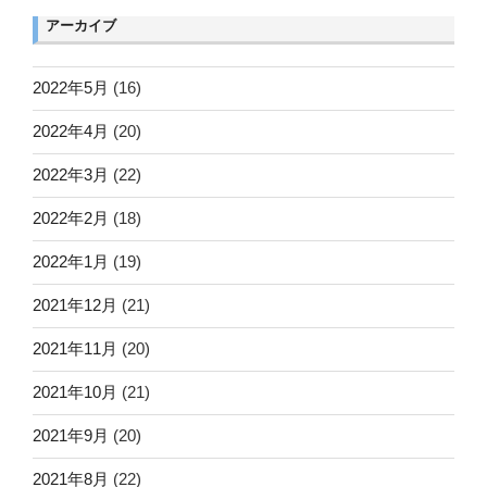
アーカイブ
2022年5月
(16)
2022年4月
(20)
2022年3月
(22)
2022年2月
(18)
2022年1月
(19)
2021年12月
(21)
2021年11月
(20)
2021年10月
(21)
2021年9月
(20)
2021年8月
(22)