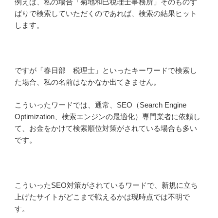
例えば、私の場合「菊地和巳税理士事務所」そのものず
ばりで検索していただくのであれば、検索の結果ヒット
します。
ですが「春日部 税理士」といったキーワードで検索し
た場合、私の名前はなかなか出てきません。
こういったワードでは、通常、SEO（Search Engine
Optimization、検索エンジンの最適化）専門業者に依頼し
て、お金をかけて検索順位対策がされている場合も多い
です。
こういったSEO対策がされているワードで、新規に立ち
上げたサイトがどこまで戦えるかは現時点では不明で
す。