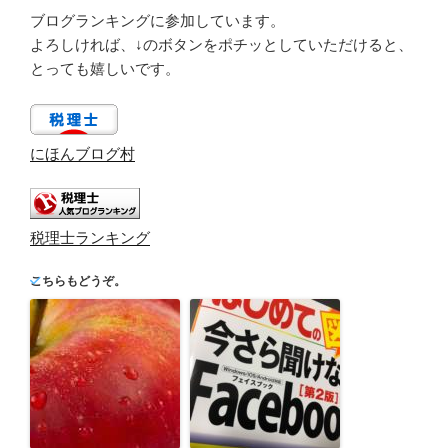
ブログランキングに参加しています。
よろしければ、↓のボタンをポチッとしていただけると、
とっても嬉しいです。
にほんブログ村
税理士ランキング
こちらもどうぞ。