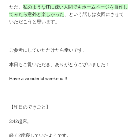
ただ、
私のようなITに疎い人間でもホームページを自作し
てみたら意外と楽しかった
、という話しは次回にさせて
いただこうと思います。
ご参考にしていただけたら幸いです。
本日もご覧いただき、ありがとうございました！
Have a wonderful weekend !!
【昨日のできごと】
3:42起床。
軽く2度寝していたようです。