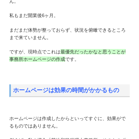
ん。
私もまだ開業後6ヶ月。
まだまだ体勢が整っておらず、状況を俯瞰できるところ
まで来ていません。
ですが、現時点でこれは
最優先だったかなと思うことが
事務所ホームページの作成
です。
ホームページは効果の時間がかかるもの
ホームページは作成したからといってすぐに、効果がで
るものではありません。