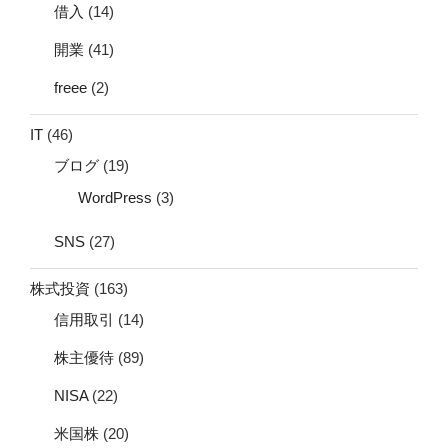
借入
(14)
開業
(41)
freee
(2)
IT
(46)
ブログ
(19)
WordPress
(3)
SNS
(27)
株式投資
(163)
信用取引
(14)
株主優待
(89)
NISA
(22)
米国株
(20)