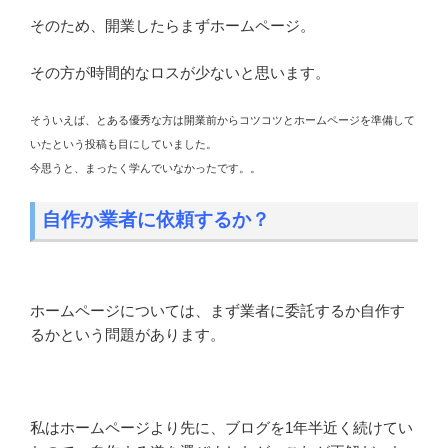
そのため、開業したらまずホームページ。
その方が時間的なロスが少ないと思います。
そういえば、とある優秀な方は開業前からコツコツとホームページを準備して
いたという投稿も目にしていました。
今思うと、まったく学んでいなかったです。。
自作か業者に依頼するか？
ホームページについては、まず業者に委託するか自作す
るかという問題があります。
私はホームページより先に、ブログを1年半近く続けてい