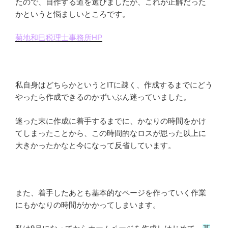
たので、自作する道を選びましたが、これが正解だった
かというと悩ましいところです。
菊地和巳税理士事務所HP
私自身はどちらかというとITに疎く、作成するまでにどう
やったら作成できるのかずいぶん迷っていました。
迷った末に作成に着手するまでに、かなりの時間をかけ
てしまったことから、この時間的なロスが思った以上に
大きかったかなと今になって反省しています。
また、着手したあとも基本的なページを作っていく作業
にもかなりの時間がかかってしまいます。