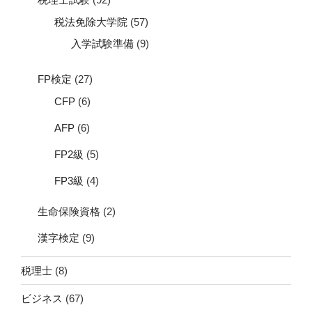
税法免除大学院
(57)
入学試験準備
(9)
FP検定
(27)
CFP
(6)
AFP
(6)
FP2級
(5)
FP3級
(4)
生命保険資格
(2)
漢字検定
(9)
税理士
(8)
ビジネス
(67)