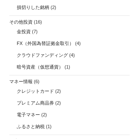
損切りした銘柄
(2)
その他投資
(16)
金投資
(7)
FX（外国為替証拠金取引）
(4)
クラウドファンディング
(4)
暗号資産（仮想通貨）
(1)
マネー情報
(6)
クレジットカード
(2)
プレミアム商品券
(2)
電子マネー
(2)
ふるさと納税
(1)