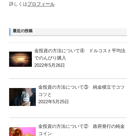
詳しくは
プロフィール
最近の投稿
金投資の方法について④ ドルコスト平均法
でのんびり購入
2022年5月26日
金投資の方法について③ 純金積立でコツ
コツと
2022年5月25日
金投資の方法について② 政府発行の純金
コイン