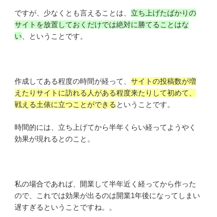
ですが、少なくとも言えることは、
立ち上げたばかりの
サイトを放置しておくだけでは絶対に勝てることはな
い
、ということです。
作成してある程度の時間が経って、
サイトの投稿数が増
えたりサイトに訪れる人がある程度来たりして初めて、
戦える土俵に立つことができる
ということです。
時間的には、立ち上げてから半年くらい経ってようやく
効果が現れるとのこと。
私の場合であれば、開業して半年近く経ってから作った
ので、これでは効果が出るのは開業1年後になってしまい
遅すぎるということですね。。