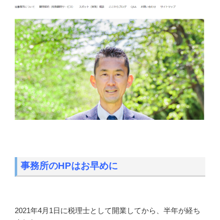
事務所のHPはお早めに
2021年4月1日に税理士として開業してから、半年が経ち