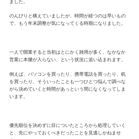
ました。
のんびりと構えていましたが、時間が経つのは早いもの
で、もう年末調整が気になってくる時期になりました。
一人で開業すると当初はとにかく雑用が多く、なかなか
営業に本腰が入らない、という状況に追い込まれます。
例えば、パソコンを買ったり、携帯電話を買ったり、机
を買ったり、そういったことも一つひとつ悩んで調べな
がら決めていくと時間があっという間になくなってしま
います。
優先順位を決めずに目についたところから処理していく
と、先にやっておくべきだったことを見逃しかねませ