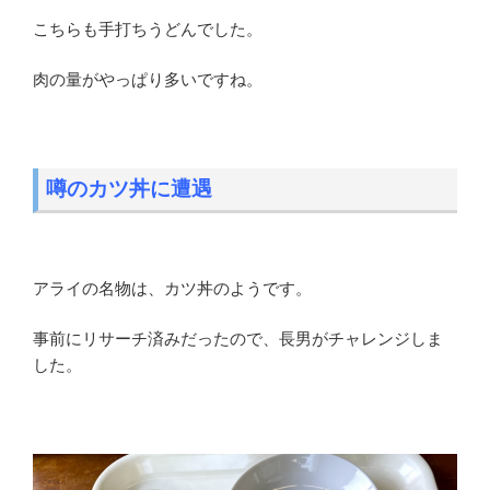
こちらも手打ちうどんでした。
肉の量がやっぱり多いですね。
噂のカツ丼に遭遇
アライの名物は、カツ丼のようです。
事前にリサーチ済みだったので、長男がチャレンジしま
した。