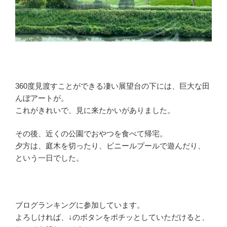
360度見渡すことができる凄い展望台の下には、巨大な田
んぼアートが。
これがきれいで、見に来たかいがありました。
その後、近くの公園でおやつを食べて帰宅。
夕方は、庭木を切ったり、ビニールプールで遊んだり、
という一日でした。
ブログランキングに参加しています。
よろしければ、↓のボタンをポチッとしていただけると、