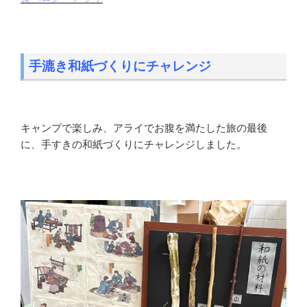
手漉き和紙づくりにチャレンジ
キャンプで楽しみ、アライでお腹を満たした旅の最後
に、手すきの和紙づくりにチャレンジしました。