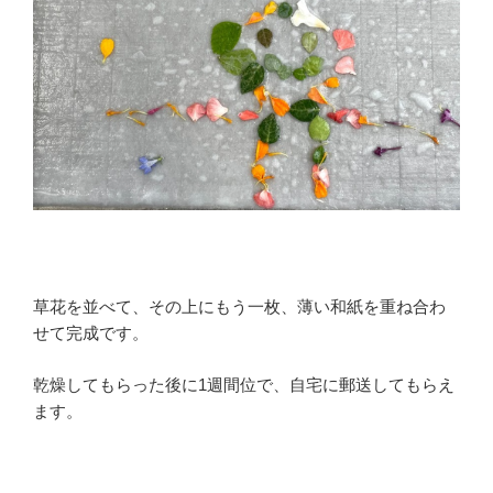
草花を並べて、その上にもう一枚、薄い和紙を重ね合わ
せて完成です。
乾燥してもらった後に1週間位で、自宅に郵送してもらえ
ます。