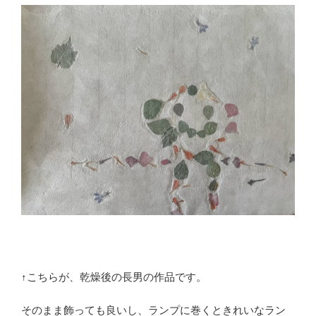
↑こちらが、乾燥後の長男の作品です。
そのまま飾っても良いし、ランプに巻くときれいなラン