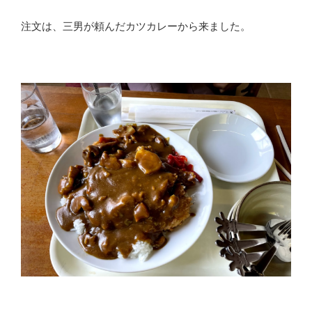
注文は、三男が頼んだカツカレーから来ました。