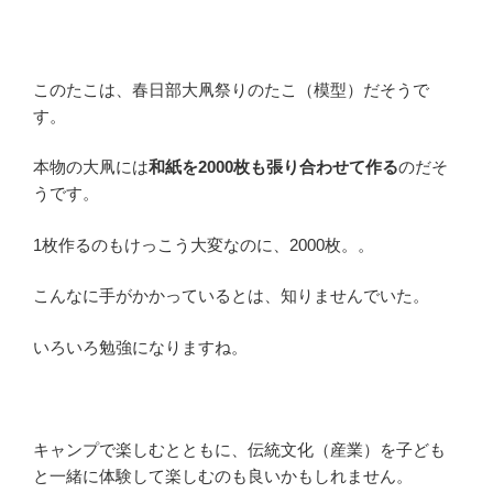
このたこは、春日部大凧祭りのたこ（模型）だそうで
す。
本物の大凧には
和紙を2000枚も張り合わせて作る
のだそ
うです。
1枚作るのもけっこう大変なのに、2000枚。。
こんなに手がかかっているとは、知りませんでいた。
いろいろ勉強になりますね。
キャンプで楽しむとともに、伝統文化（産業）を子ども
と一緒に体験して楽しむのも良いかもしれません。