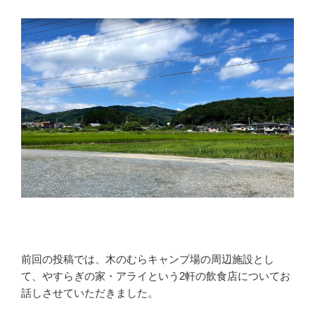
前回の投稿では、木のむらキャンプ場の周辺施設とし
て、やすらぎの家・アライという2軒の飲食店についてお
話しさせていただきました。