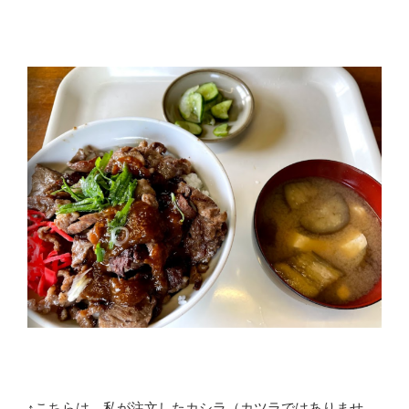
↑こちらは、私が注文したカシラ（カツラではありませ