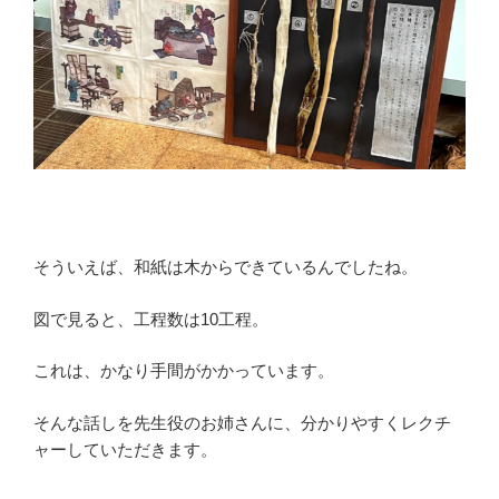
そういえば、和紙は木からできているんでしたね。
図で見ると、工程数は10工程。
これは、かなり手間がかかっています。
そんな話しを先生役のお姉さんに、分かりやすくレクチ
ャーしていただきます。