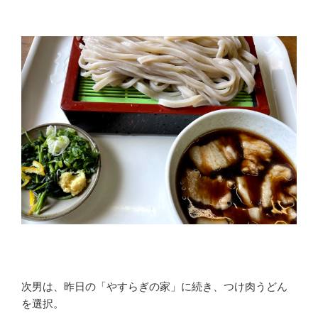
次男は、昨日の「やすらぎの家」に続き、つけ肉うどん
を選択。