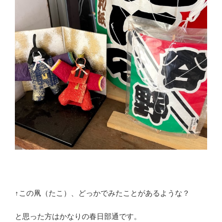
↑この凧（たこ）、どっかでみたことがあるような？
と思った方はかなりの春日部通です。