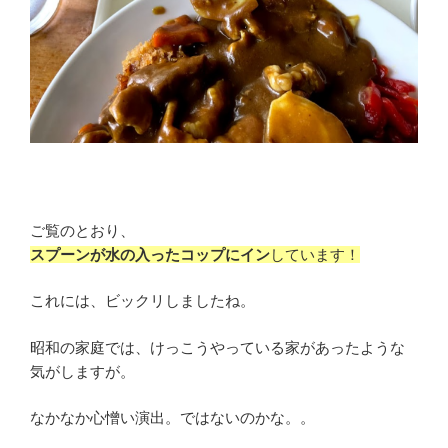
ご覧のとおり、
スプーンが水の入ったコップにイン
しています！
これには、ビックリしましたね。
昭和の家庭では、けっこうやっている家があったような
気がしますが。
なかなか心憎い演出。ではないのかな。。