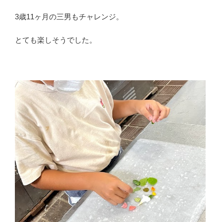
3歳11ヶ月の三男もチャレンジ。
とても楽しそうでした。