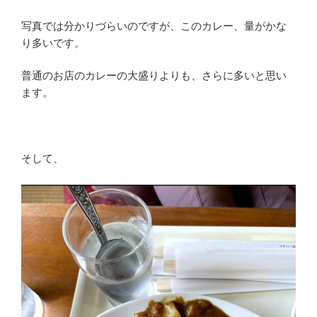
写真では分かりづらいのですが、このカレー、量がかな
り多いです。
普通のお店のカレーの大盛りよりも、さらに多いと思い
ます。
そして、