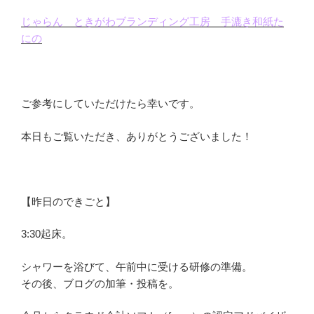
じゃらん ときがわブランディング工房 手漉き和紙た
にの
ご参考にしていただけたら幸いです。
本日もご覧いただき、ありがとうございました！
【昨日のできごと】
3:30起床。
シャワーを浴びて、午前中に受ける研修の準備。
その後、ブログの加筆・投稿を。