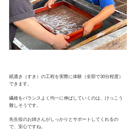
紙漉き（すき）の工程を実際に体験（全部で30分程度）
できます。
繊維をバランスよく均一に伸ばしていくのは、けっこう
難しそうです。
先生役のお姉さんがしっかりとサポートしてくれるの
で、安心ですね。