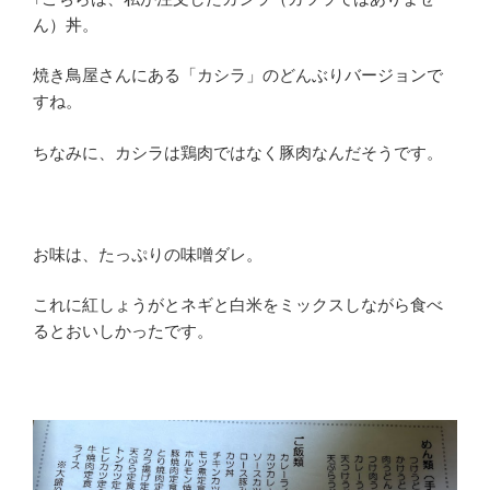
ん）丼。
焼き鳥屋さんにある「カシラ」のどんぶりバージョンで
すね。
ちなみに、カシラは鶏肉ではなく豚肉なんだそうです。
お味は、たっぷりの味噌ダレ。
これに紅しょうがとネギと白米をミックスしながら食べ
るとおいしかったです。