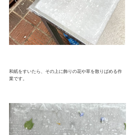
和紙をすいたら、その上に飾りの花や草を散りばめる作
業です。