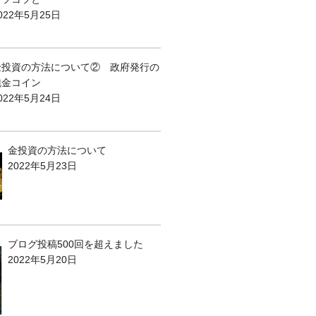
022年5月25日
金投資の方法について② 政府発行の
純金コイン
022年5月24日
金投資の方法について
2022年5月23日
ブログ投稿500回を超えました
2022年5月20日