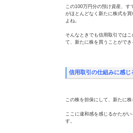
この100万円分の預け資産、
がほとんどなく新たに株式を買
よね。
そんなときでも信用取引ではこ
て、新たに株を買うことができ
信用取引の仕組みに感じ
この株を担保にして、新たに株
ここに違和感を感じるかたがい
す。