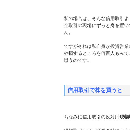
私の場合は、そんな信用取引よ
金取引の現場にずっと身を置い
ん。
ですがそれは私自身が投資営業
や損するところを何百人もみて
思うのです。
信用取引で株を買うと
ちなみに信用取引の反対は
現物