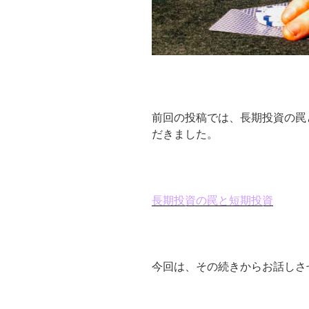
前回の投稿では、長期投資の罠
だきました。
長期投資の罠と短期投資
今回は、その続きからお話しさ