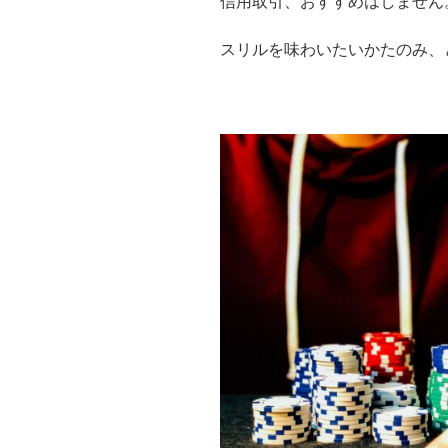
信用取引、おすすめはしません
スリルを味わいたいかたのみ、