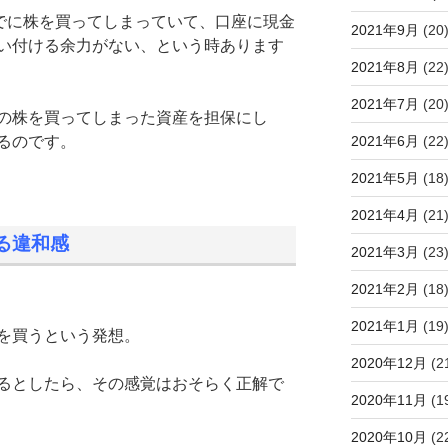
すでに株を買ってしまっていて、口座に現金
2021年9月
(20
い付ける余力がない、という時あります
2021年8月
(22
2021年7月
(20
の株を買ってしまった資産を担保にし
るのです。
2021年6月
(22
2021年5月
(18
2021年4月
(21
る違和感
2021年3月
(23
2021年2月
(18
2021年1月
(19
を買うという発想。
2020年12月
(2
るとしたら、その感覚はおそらく正解で
2020年11月
(1
2020年10月
(2