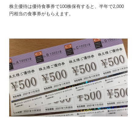
株主優待は優待食事券で100株保有すると、半年で2,000
円相当の食事券がもらえます。