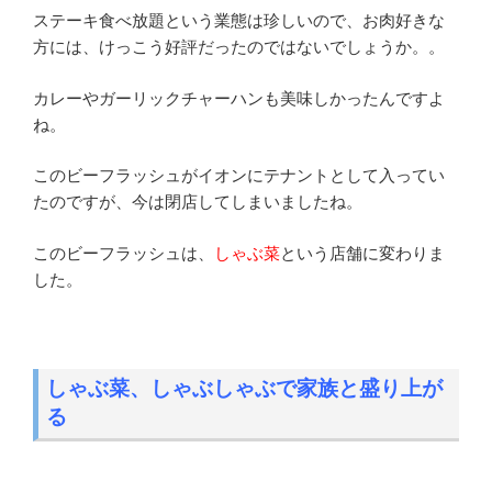
ステーキ食べ放題という業態は珍しいので、お肉好きな
方には、けっこう好評だったのではないでしょうか。。
カレーやガーリックチャーハンも美味しかったんですよ
ね。
このビーフラッシュがイオンにテナントとして入ってい
たのですが、今は閉店してしまいましたね。
このビーフラッシュは、
しゃぶ菜
という店舗に変わりま
した。
しゃぶ菜、しゃぶしゃぶで家族と盛り上が
る