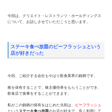
今回は、クリエイト・レストランツ・ホールディングス
について、お話しさせていただこうと思います。
ステーキ食べ放題のビーフラッシュという
店が好きだった
今回、ご紹介する会社もやはり飲食業界の銘柄です。
株を保有することで、株主優待券をもらうことができ、
飲食店で食事をすることができます。
私がこの銘柄の保有をはじめた当初は、
ビーフラッシュ
という
ステーキ食べ放題
のお店が好きで、良く利用して