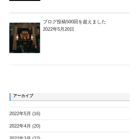
ブログ投稿500回を超えました
2022年5月20日
アーカイブ
2022年5月
(16)
2022年4月
(20)
2022年3月
(22)