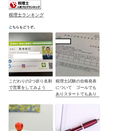
税理士ランキング
こちらもどうぞ。
こだわりの2つ折り名刺
税理士試験の合格発表
で営業をしてみよう
について ゴールでも
ありスタートでもあり