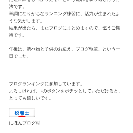
法です。
単調になりがちなランニング練習に、活力が生まれたよ
うな気がします。
結果が出たら、またブログにまとめますので、乞うご期
待です。
午後は、調べ物と子供のお迎え、ブログ執筆、という一
日でした。
ブログランキングに参加しています。
よろしければ、↓のボタンをポチッとしていただけると、
とっても嬉しいです。
にほんブログ村