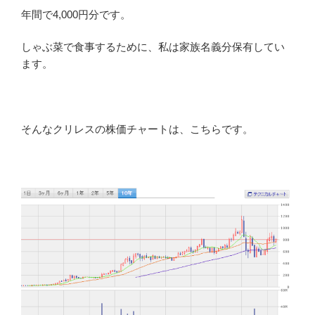
年間で4,000円分です。
しゃぶ菜で食事するために、私は家族名義分保有してい
ます。
そんなクリレスの株価チャートは、こちらです。