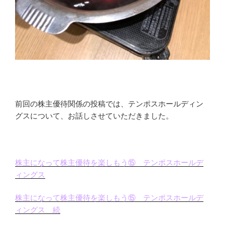
前回の株主優待関係の投稿では、テンポスホールディン
グスについて、お話しさせていただきました。
株主になって株主優待を楽しもう⑮ テンポスホールデ
ィングス
株主になって株主優待を楽しもう⑮ テンポスホールデ
ィングス 続