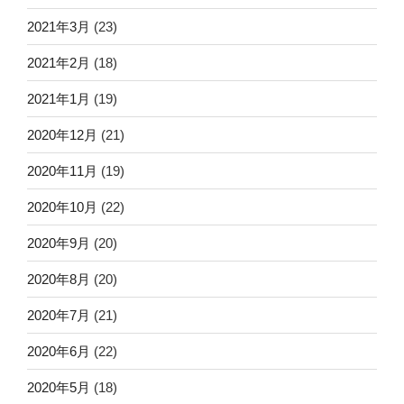
2021年3月
(23)
2021年2月
(18)
2021年1月
(19)
2020年12月
(21)
2020年11月
(19)
2020年10月
(22)
2020年9月
(20)
2020年8月
(20)
2020年7月
(21)
2020年6月
(22)
2020年5月
(18)