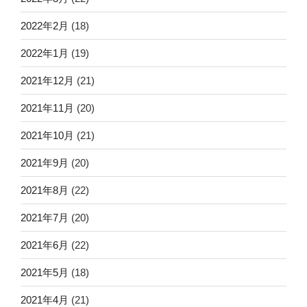
2022年2月
(18)
2022年1月
(19)
2021年12月
(21)
2021年11月
(20)
2021年10月
(21)
2021年9月
(20)
2021年8月
(22)
2021年7月
(20)
2021年6月
(22)
2021年5月
(18)
2021年4月
(21)