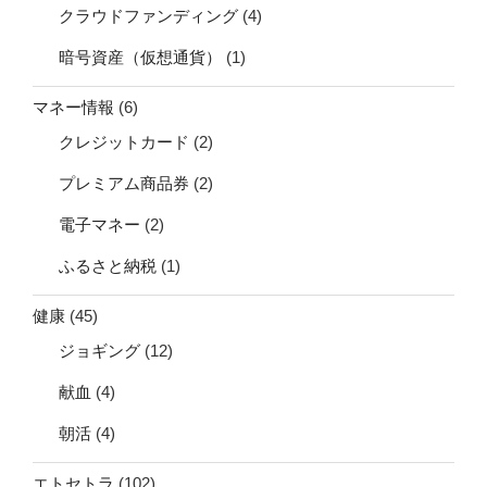
クラウドファンディング
(4)
暗号資産（仮想通貨）
(1)
マネー情報
(6)
クレジットカード
(2)
プレミアム商品券
(2)
電子マネー
(2)
ふるさと納税
(1)
健康
(45)
ジョギング
(12)
献血
(4)
朝活
(4)
エトセトラ
(102)