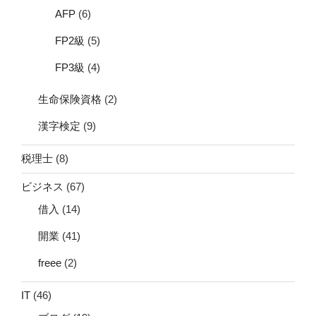
AFP
(6)
FP2級
(5)
FP3級
(4)
生命保険資格
(2)
漢字検定
(9)
税理士
(8)
ビジネス
(67)
借入
(14)
開業
(41)
freee
(2)
IT
(46)