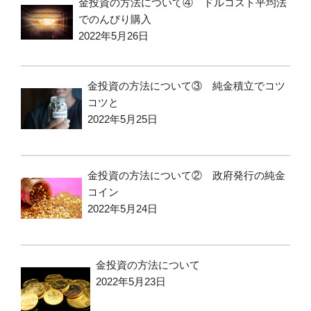
金投資の方法について④ ドルコスト平均法
でのんびり購入
2022年5月26日
金投資の方法について③ 純金積立でコツ
コツと
2022年5月25日
金投資の方法について② 政府発行の純金
コイン
2022年5月24日
金投資の方法について
2022年5月23日