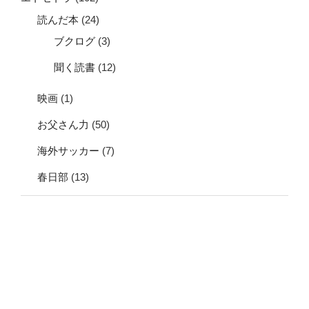
読んだ本
(24)
ブクログ
(3)
聞く読書
(12)
映画
(1)
お父さん力
(50)
海外サッカー
(7)
春日部
(13)