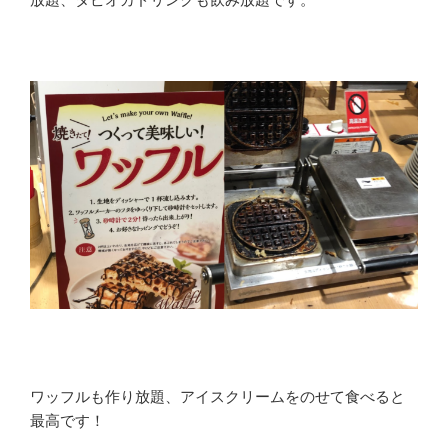
ワッフルも作り放題、アイスクリームをのせて食べると
最高です！