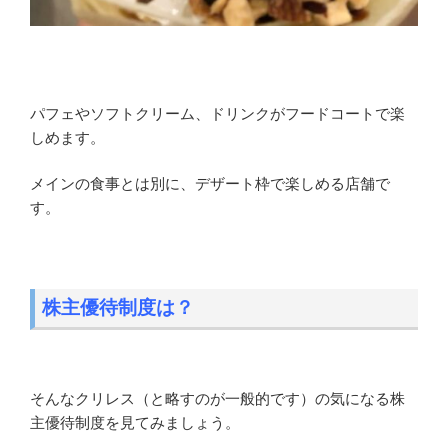
パフェやソフトクリーム、ドリンクがフードコートで楽
しめます。
メインの食事とは別に、デザート枠で楽しめる店舗で
す。
株主優待制度は？
そんなクリレス（と略すのが一般的です）の気になる株
主優待制度を見てみましょう。