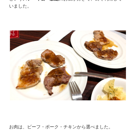
いました。
お肉は、ビーフ・ポーク・チキンから選べました。