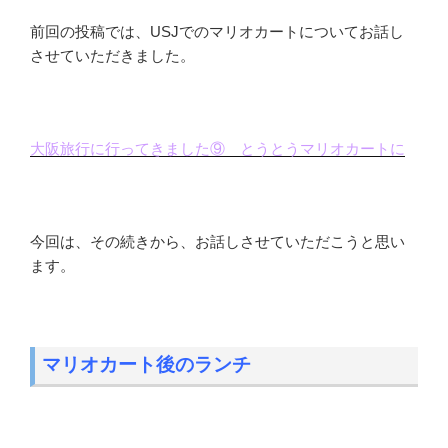
前回の投稿では、USJでのマリオカートについてお話し
させていただきました。
大阪旅行に行ってきました⑨ とうとうマリオカートに
今回は、その続きから、お話しさせていただこうと思い
ます。
マリオカート後のランチ