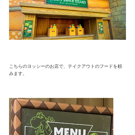
こちらのヨッシーのお店で、テイクアウトのフードを頼
みます。