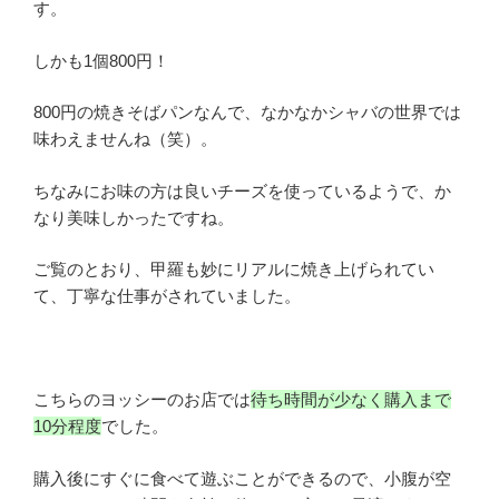
す。
しかも1個800円！
800円の焼きそばパンなんで、なかなかシャバの世界では
味わえませんね（笑）。
ちなみにお味の方は良いチーズを使っているようで、か
なり美味しかったですね。
ご覧のとおり、甲羅も妙にリアルに焼き上げられてい
て、丁寧な仕事がされていました。
こちらのヨッシーのお店では
待ち時間が少なく購入まで
10分程度
でした。
購入後にすぐに食べて遊ぶことができるので、小腹が空