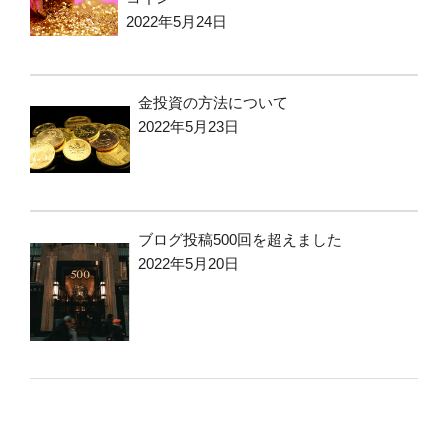
2022年5月24日
金投資の方法について
2022年5月23日
ブログ投稿500回を超えました
2022年5月20日