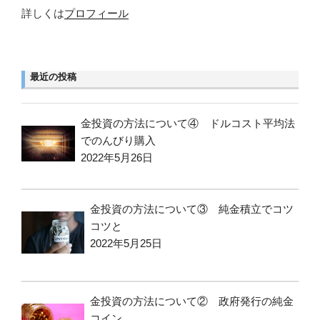
詳しくは
プロフィール
最近の投稿
金投資の方法について④ ドルコスト平均法
でのんびり購入
2022年5月26日
金投資の方法について③ 純金積立でコツ
コツと
2022年5月25日
金投資の方法について② 政府発行の純金
コイン