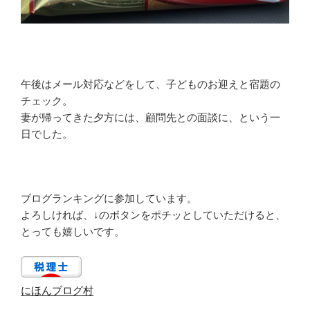
午後はメール対応などをして、子どものお迎えと宿題の
チェック。
妻が帰ってきた夕方には、顧問先との面談に、という一
日でした。
ブログランキングに参加しています。
よろしければ、↓のボタンをポチッとしていただけると、
とっても嬉しいです。
にほんブログ村