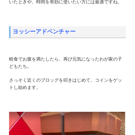
いたときや、時間を有効に使いたい方には最適ですね。
ヨッシーアドベンチャー
軽食でお腹を満たしたら、再び元気になったわが家の子
どもたち。
さっそく近くのブロッグを叩きはじめて、コインをゲッ
トし始めます。