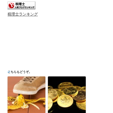
税理士ランキング
こちらもどうぞ。