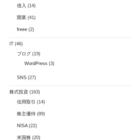
借入
(14)
開業
(41)
freee
(2)
IT
(46)
ブログ
(19)
WordPress
(3)
SNS
(27)
株式投資
(163)
信用取引
(14)
株主優待
(89)
NISA
(22)
米国株
(20)