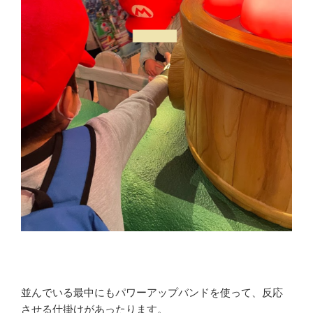
並んでいる最中にもパワーアップバンドを使って、反応
させる仕掛けがあったります。