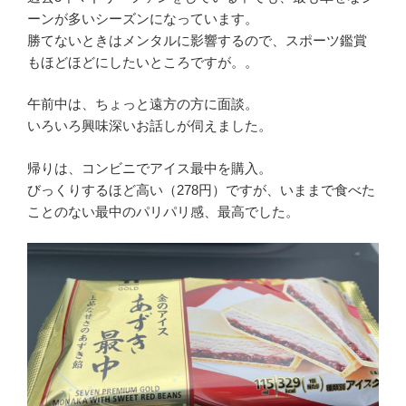
ーンが多いシーズンになっています。
勝てないときはメンタルに影響するので、スポーツ鑑賞
もほどほどにしたいところですが。。
午前中は、ちょっと遠方の方に面談。
いろいろ興味深いお話しが伺えました。
帰りは、コンビニでアイス最中を購入。
びっくりするほど高い（278円）ですが、いままで食べた
ことのない最中のパリパリ感、最高でした。