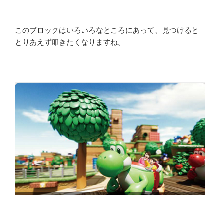
このブロックはいろいろなところにあって、見つけると
とりあえず叩きたくなりますね。