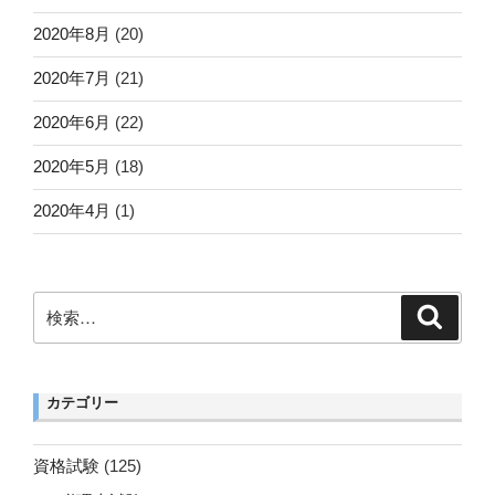
2020年8月
(20)
2020年7月
(21)
2020年6月
(22)
2020年5月
(18)
2020年4月
(1)
検
検
索
索:
カテゴリー
資格試験
(125)