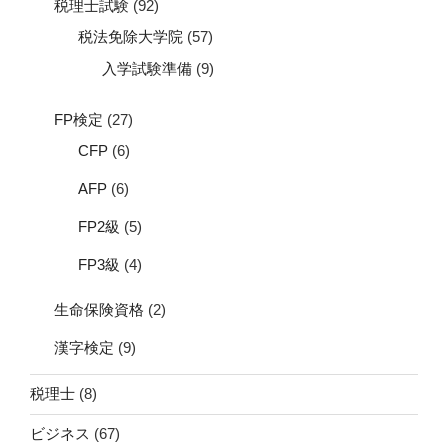
税理士試験
(92)
税法免除大学院
(57)
入学試験準備
(9)
FP検定
(27)
CFP
(6)
AFP
(6)
FP2級
(5)
FP3級
(4)
生命保険資格
(2)
漢字検定
(9)
税理士
(8)
ビジネス
(67)