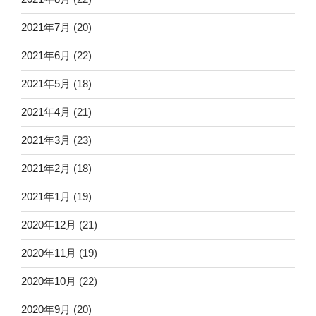
2021年7月
(20)
2021年6月
(22)
2021年5月
(18)
2021年4月
(21)
2021年3月
(23)
2021年2月
(18)
2021年1月
(19)
2020年12月
(21)
2020年11月
(19)
2020年10月
(22)
2020年9月
(20)