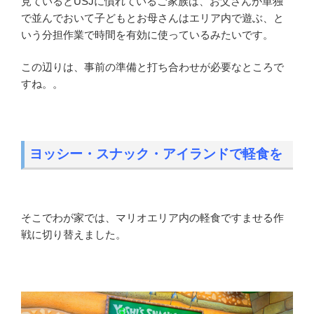
見ているとUSJに慣れているご家族は、お父さんが単独
で並んでおいて子どもとお母さんはエリア内で遊ぶ、と
いう分担作業で時間を有効に使っているみたいです。
この辺りは、事前の準備と打ち合わせが必要なところで
すね。。
ヨッシー・スナック・アイランドで軽食を
そこでわが家では、マリオエリア内の軽食ですませる作
戦に切り替えました。