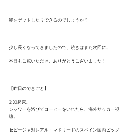
卵をゲットしたりできるのでしょうか？
少し長くなってきましたので、続きはまた次回に。
本日もご覧いただき、ありがとうございました！
【昨日のできごと】
3:30起床。
シャワーを浴びてコーヒーをいれたら、海外サッカー視
聴。
セビージャ対レアル・マドリードのスペイン国内ビッグ