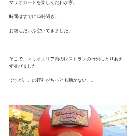
マリオカートを楽しんだわが家。
時間はすでに13時過ぎ。
お腹もだいぶ空いてきました。
そこで、マリオエリア内のレストランの行列にとりあえ
ず並びました。
ですが、この行列がちっとも動かない。。