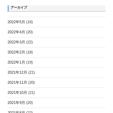
アーカイブ
2022年5月
(16)
2022年4月
(20)
2022年3月
(22)
2022年2月
(18)
2022年1月
(19)
2021年12月
(21)
2021年11月
(20)
2021年10月
(21)
2021年9月
(20)
2021年8月
(22)