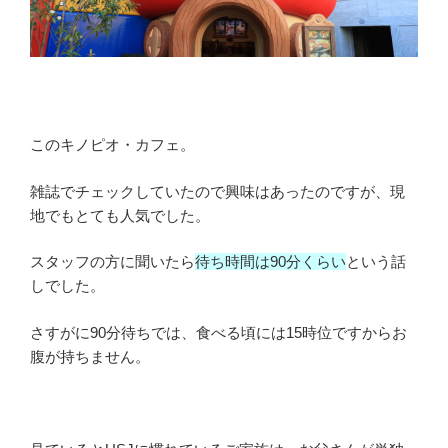
このキノピオ・カフェ。
雑誌でチェックしていたので興味はあったのですが、現
地でもとても人気でした。
スタッフの方に聞いたら
待ち時間は90分くらい
という話
しでした。
さすがに90分待ちでは、食べる頃には15時位ですからお
腹が持ちません。