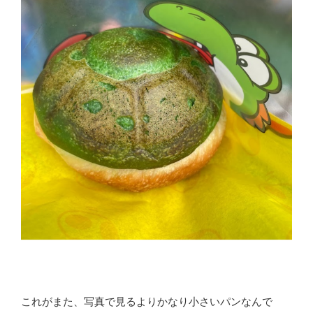
これがまた、写真で見るよりかなり小さいパンなんで