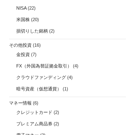
NISA
(22)
米国株
(20)
損切りした銘柄
(2)
その他投資
(16)
金投資
(7)
FX（外国為替証拠金取引）
(4)
クラウドファンディング
(4)
暗号資産（仮想通貨）
(1)
マネー情報
(6)
クレジットカード
(2)
プレミアム商品券
(2)