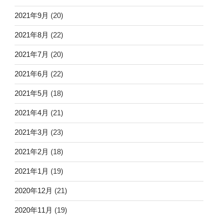
2021年9月
(20)
2021年8月
(22)
2021年7月
(20)
2021年6月
(22)
2021年5月
(18)
2021年4月
(21)
2021年3月
(23)
2021年2月
(18)
2021年1月
(19)
2020年12月
(21)
2020年11月
(19)