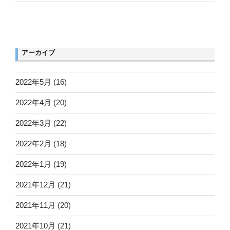
アーカイブ
2022年5月
(16)
2022年4月
(20)
2022年3月
(22)
2022年2月
(18)
2022年1月
(19)
2021年12月
(21)
2021年11月
(20)
2021年10月
(21)