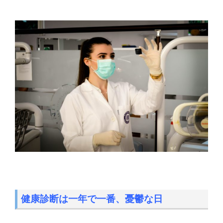
健康診断は一年で一番、憂鬱な日