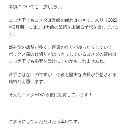
業績についても、少しだけ。
コロナ下でもコメダは業績の崩れは小さく、来期（2022
年2月期）にはコロナ前の業績を上回る予想を出していま
す。
郊外型の店舗が多く、座席の作りがゆったりしていて、
ボックス席の仕切りがはっきりしているコメダの店内は
コロナ下でも影響を受けにくいかもしれませんね。
派手さはないのですが、今後も堅実な成長が予想される
銘柄だと思います。
そんなコメダHDの今後に期待しています！
ご参考にしていただけたら幸いです。