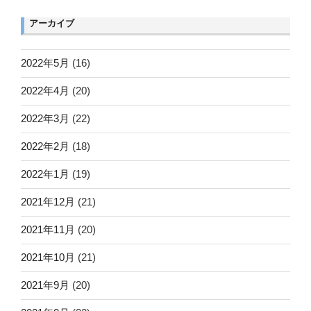
アーカイブ
2022年5月
(16)
2022年4月
(20)
2022年3月
(22)
2022年2月
(18)
2022年1月
(19)
2021年12月
(21)
2021年11月
(20)
2021年10月
(21)
2021年9月
(20)