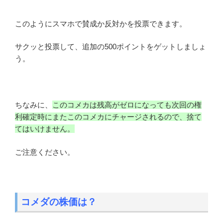
このようにスマホで賛成か反対かを投票できます。
サクッと投票して、追加の500ポイントをゲットしましょ
う。
ちなみに、
このコメカは残高がゼロになっても次回の権
利確定時にまたこのコメカにチャージされるので、捨て
てはいけません。
ご注意ください。
コメダの株価は？