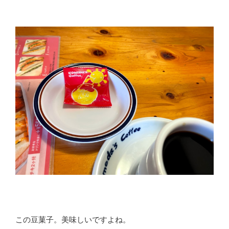
この豆菓子。美味しいですよね。