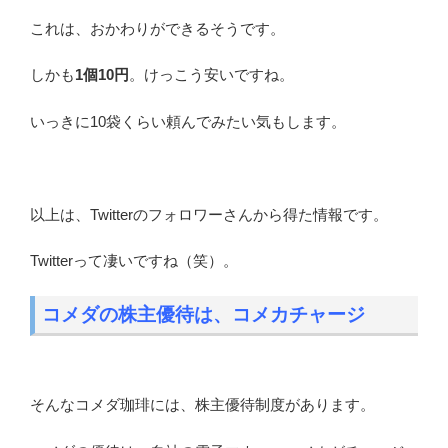
これは、おかわりができるそうです。
しかも
1個10円
。けっこう安いですね。
いっきに10袋くらい頼んでみたい気もします。
以上は、Twitterのフォロワーさんから得た情報です。
Twitterって凄いですね（笑）。
コメダの株主優待は、コメカチャージ
そんなコメダ珈琲には、株主優待制度があります。