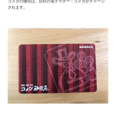
コメダの優待は、自社の電子マネー・コメカがチャージ
されます。