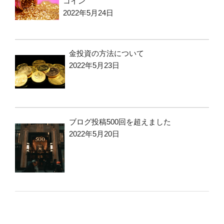
コイン
2022年5月24日
金投資の方法について
2022年5月23日
ブログ投稿500回を超えました
2022年5月20日