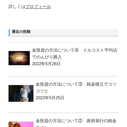
詳しくは
プロフィール
最近の投稿
金投資の方法について④ ドルコスト平均法
でのんびり購入
2022年5月26日
金投資の方法について③ 純金積立でコツ
コツと
2022年5月25日
金投資の方法について② 政府発行の純金