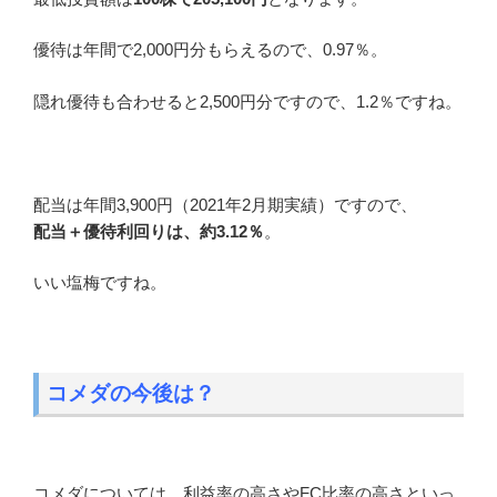
優待は年間で2,000円分もらえるので、0.97％。
隠れ優待も合わせると2,500円分ですので、1.2％ですね。
配当は年間3,900円（2021年2月期実績）ですので、
配当＋優待利回りは、約3.12％
。
いい塩梅ですね。
コメダの今後は？
コメダについては、利益率の高さやFC比率の高さといっ