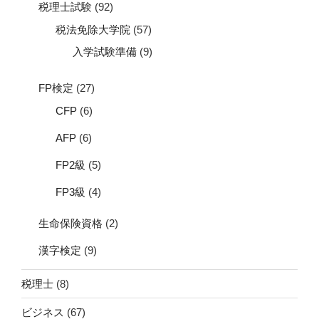
税理士試験
(92)
税法免除大学院
(57)
入学試験準備
(9)
FP検定
(27)
CFP
(6)
AFP
(6)
FP2級
(5)
FP3級
(4)
生命保険資格
(2)
漢字検定
(9)
税理士
(8)
ビジネス
(67)