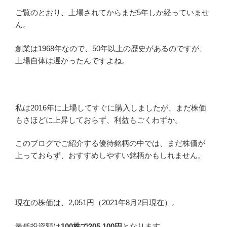
ご覧のとおり、上場されてからまだ5年しか経っていませ
ん。
創業は1968年なので、50年以上の歴史があるのですが、
上場自体は遅かったんですよね。
私は2016年に上場してすぐに購入しましたが、まだ株価
もさほどに上昇しておらず、利益もごくわずか。
このブログでご紹介する優待銘柄の中では、まだ株価が
上っておらず、おすすめしやすい銘柄かもしれません。
現在の株価は、2,051円（2021年8月2日現在）。
最低投資額は
100株で205,100円
となります。