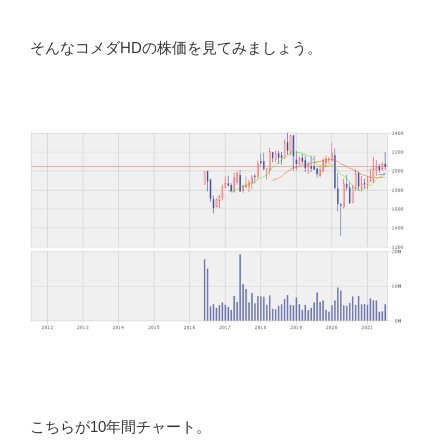
そんなコメダHDの株価を見てみましょう。
こちらが10年間チャート。