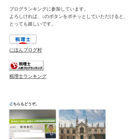
ブログランキングに参加しています。
よろしければ、↓のボタンをポチッとしていただけると、
とっても嬉しいです。
にほんブログ村
税理士ランキング
こちらもどうぞ。