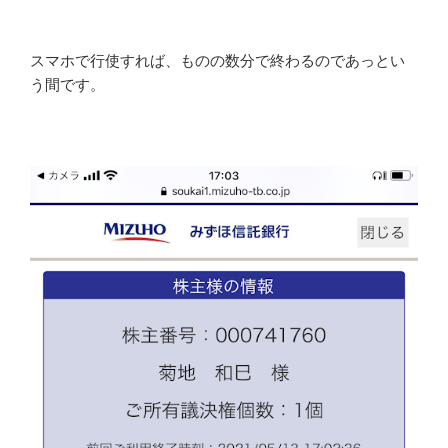
スマホで行使すれば、ものの数分で終わるのであっとい
う間です。