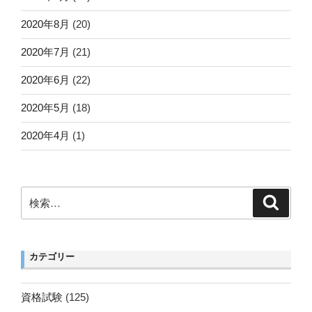
2020年8月
(20)
2020年7月
(21)
2020年6月
(22)
2020年5月
(18)
2020年4月
(1)
検
検
索
索:
カテゴリー
資格試験
(125)