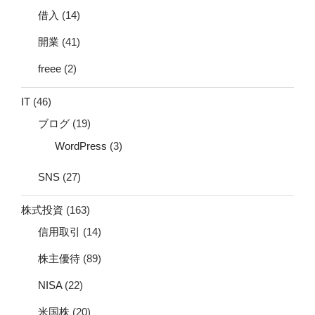
借入
(14)
開業
(41)
freee
(2)
IT
(46)
ブログ
(19)
WordPress
(3)
SNS
(27)
株式投資
(163)
信用取引
(14)
株主優待
(89)
NISA
(22)
米国株
(20)