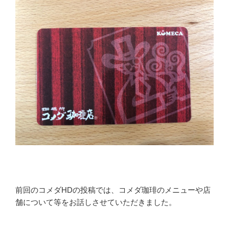
前回のコメダHDの投稿では、コメダ珈琲のメニューや店
舗について等をお話しさせていただきました。