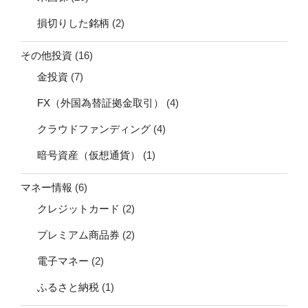
損切りした銘柄
(2)
その他投資
(16)
金投資
(7)
FX（外国為替証拠金取引）
(4)
クラウドファンディング
(4)
暗号資産（仮想通貨）
(1)
マネー情報
(6)
クレジットカード
(2)
プレミアム商品券
(2)
電子マネー
(2)
ふるさと納税
(1)