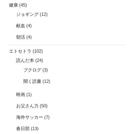
健康
(45)
ジョギング
(12)
献血
(4)
朝活
(4)
エトセトラ
(102)
読んだ本
(24)
ブクログ
(3)
聞く読書
(12)
映画
(1)
お父さん力
(50)
海外サッカー
(7)
春日部
(13)