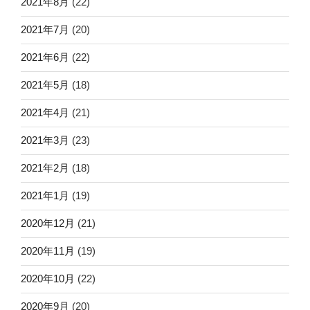
2021年8月
(22)
2021年7月
(20)
2021年6月
(22)
2021年5月
(18)
2021年4月
(21)
2021年3月
(23)
2021年2月
(18)
2021年1月
(19)
2020年12月
(21)
2020年11月
(19)
2020年10月
(22)
2020年9月
(20)