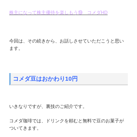
株主になって株主優待を楽しもう⑲ コメダHD
今回は、その続きから、お話しさせていただこうと思い
ます。
コメダ豆はおかわり10円
いきなりですが、裏技のご紹介です。
コメダ珈琲では、ドリンクを頼むと無料で豆のお菓子が
ついてきます。