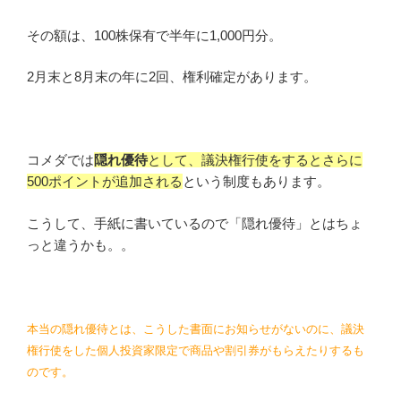
その額は、100株保有で半年に1,000円分。
2月末と8月末の年に2回、権利確定があります。
コメダでは
隠れ優待
として、議決権行使をするとさらに
500ポイントが追加される
という制度もあります。
こうして、手紙に書いているので「隠れ優待」とはちょ
っと違うかも。。
本当の隠れ優待とは、こうした書面にお知らせがないのに、議決
権行使をした個人投資家限定で商品や割引券がもらえたりするも
のです。