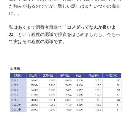
た強みがあるのですが、難しい話しはまたいつかの機会
に。。
私はあくまで消費者目線で「
コメダってなんか良いよ
ね
」という程度の認識で投資をはじめましたし、今もっ
て実はその程度の認識です。