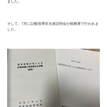
ました。
そして、7月に記帳指導担当者説明会が税務署で行われま
した。