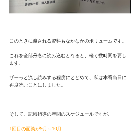
このときに渡される資料もなかなかのボリュームです。
これを全部丹念に読み込むとなると、軽く数時間を要し
ます。
ザーっと流し読みする程度にとどめて、私は本番当日に
再度読むことにしました。
そして、記帳指導の年間のスケジュールですが、
1回目の面談が9月～10月