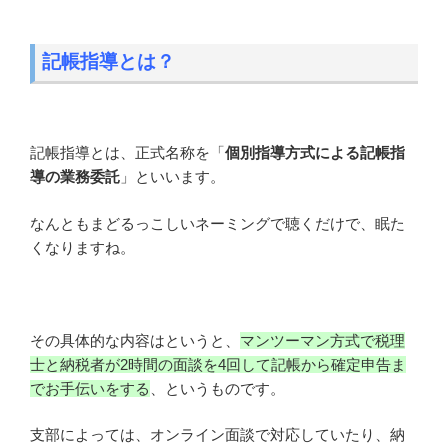
記帳指導とは？
記帳指導とは、正式名称を「
個別指導方式による記帳指
導の業務委託
」といいます。
なんともまどるっこしいネーミングで聴くだけで、眠た
くなりますね。
その具体的な内容はというと、
マンツーマン方式で税理
士と納税者が2時間の面談を4回して記帳から確定申告ま
でお手伝いをする
、というものです。
支部によっては、オンライン面談で対応していたり、納