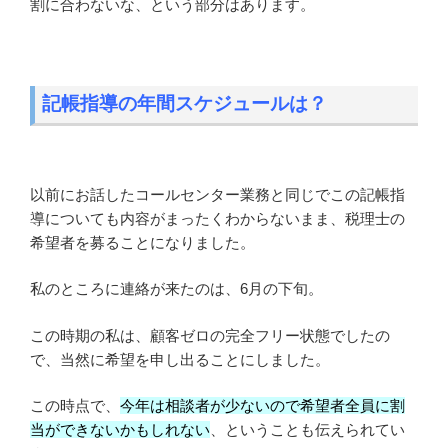
割に合わないな、という部分はあります。
記帳指導の年間スケジュールは？
以前にお話したコールセンター業務と同じでこの記帳指
導についても内容がまったくわからないまま、税理士の
希望者を募ることになりました。
私のところに連絡が来たのは、6月の下旬。
この時期の私は、顧客ゼロの完全フリー状態でしたの
で、当然に希望を申し出ることにしました。
この時点で、
今年は相談者が少ないので希望者全員に割
当ができないかもしれない
、ということも伝えられてい