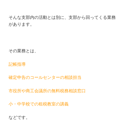
そんな支部内の活動とは別に、支部から回ってくる業務
があります。
その業務とは、
記帳指導
確定申告のコールセンターの相談担当
市役所や商工会議所の無料税務相談窓口
小・中学校での租税教室の講義
などです。