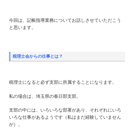
今回は、記帳指導業務についてお話しさせていただこう
と思います。
税理士会からの仕事とは？
税理士になると必ず支部に所属することになります。
私の場合は、埼玉県の春日部支部。
支部の中には、いろいろな部署があり、それぞれにいろ
いろな仕事があるようです（私はまだ経験していません
が）。