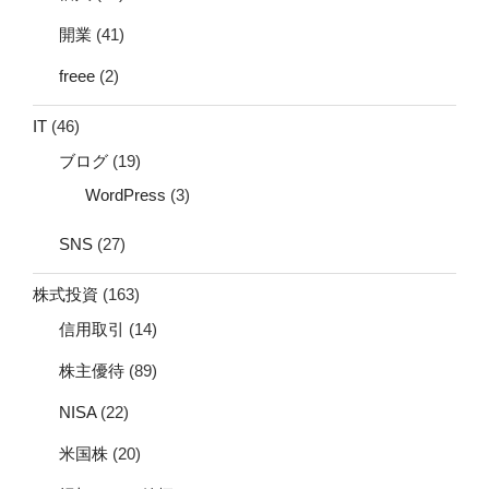
開業
(41)
freee
(2)
IT
(46)
ブログ
(19)
WordPress
(3)
SNS
(27)
株式投資
(163)
信用取引
(14)
株主優待
(89)
NISA
(22)
米国株
(20)