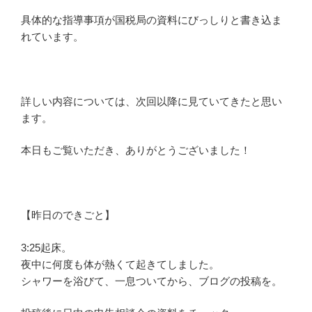
具体的な指導事項が国税局の資料にびっしりと書き込ま
れています。
詳しい内容については、次回以降に見ていてきたと思い
ます。
本日もご覧いただき、ありがとうございました！
【昨日のできごと】
3:25起床。
夜中に何度も体が熱くて起きてしました。
シャワーを浴びて、一息ついてから、ブログの投稿を。