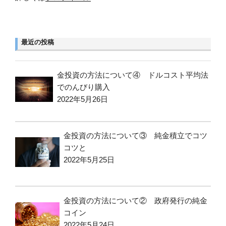
最近の投稿
金投資の方法について④ ドルコスト平均法
でのんびり購入
2022年5月26日
金投資の方法について③ 純金積立でコツ
コツと
2022年5月25日
金投資の方法について② 政府発行の純金
コイン
2022年5月24日