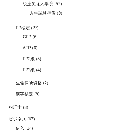
税法免除大学院
(57)
入学試験準備
(9)
FP検定
(27)
CFP
(6)
AFP
(6)
FP2級
(5)
FP3級
(4)
生命保険資格
(2)
漢字検定
(9)
税理士
(8)
ビジネス
(67)
借入
(14)