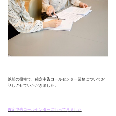
以前の投稿で、確定申告コールセンター業務についてお
話しさせていただきました。
確定申告コールセンターに行ってきました