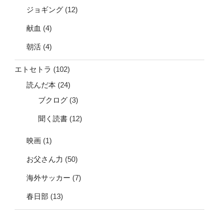
ジョギング
(12)
献血
(4)
朝活
(4)
エトセトラ
(102)
読んだ本
(24)
ブクログ
(3)
聞く読書
(12)
映画
(1)
お父さん力
(50)
海外サッカー
(7)
春日部
(13)