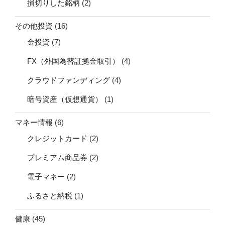
損切りした銘柄
(2)
その他投資
(16)
金投資
(7)
FX（外国為替証拠金取引）
(4)
クラウドファンディング
(4)
暗号資産（仮想通貨）
(1)
マネー情報
(6)
クレジットカード
(2)
プレミアム商品券
(2)
電子マネー
(2)
ふるさと納税
(1)
健康
(45)