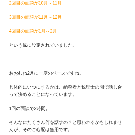
2回目の面談が10月～11月
3回目の面談が11月～12月
4回目の面談が1月～2月
という風に設定されていました。
おおむね2月に一度のペースですね。
具体的にいつにするかは、納税者と税理士の間で話し合
って決めることになっています。
1回の面談で2時間。
そんなにたくさん何を話すの？と思われるかもしれませ
んが、そのご心配は無用です。