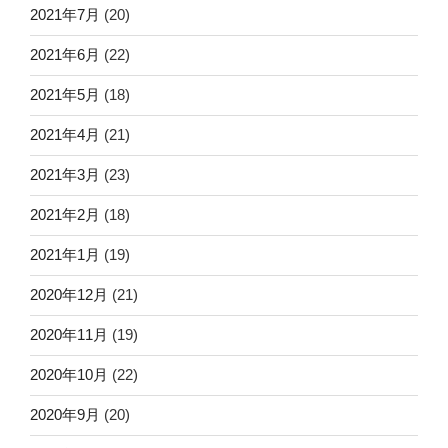
2021年7月
(20)
2021年6月
(22)
2021年5月
(18)
2021年4月
(21)
2021年3月
(23)
2021年2月
(18)
2021年1月
(19)
2020年12月
(21)
2020年11月
(19)
2020年10月
(22)
2020年9月
(20)