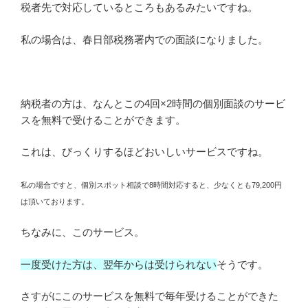
税者先で対応しているところもあるみたいですね。
私の場合は、春日部税務署内での面談になりました。
納税者の方は、なんとこの4回×2時間の個別面談のサービ
スを無料で受けることができます。
これは、びっくりするほどおいしいサービスですね。
私の場合ですと、個別スポット相談で8時間対応すると、少なくとも79,200円
は頂いております。
ちなみに、このサービス。
一度受けた方は、翌年からは受けられない
そうです。
さすがにこのサービスを無料で毎年受けることができた