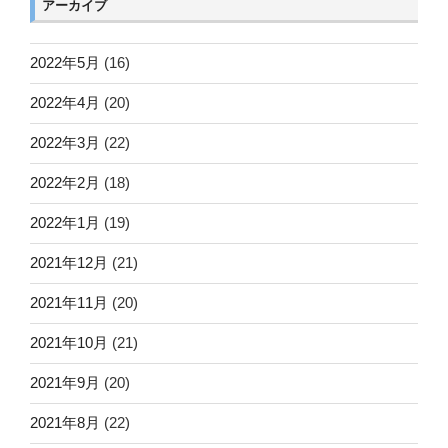
アーカイブ
2022年5月
(16)
2022年4月
(20)
2022年3月
(22)
2022年2月
(18)
2022年1月
(19)
2021年12月
(21)
2021年11月
(20)
2021年10月
(21)
2021年9月
(20)
2021年8月
(22)