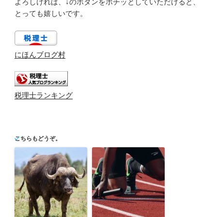
よろしければ、↓のボタンをポチッとしていただけると、
とっても嬉しいです。
にほんブログ村
税理士ランキング
こちらもどうぞ。