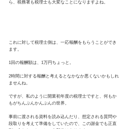
ら、税務署も税理士も大変なことになりますよね。
これに対して税理士側は、一応報酬をもらうことができ
ます。
1回の報酬額は、1万円ちょっと。
2時間に対する報酬と考えるとなかなか悪くないかもしれ
ませんね。
ですが、私のように開業初年度の税理士ですと、何もか
もがちんぷんかんぷんの世界。
事前に渡される資料を読み込んだり、想定される質問や
段取りを考えて準備をしていたので、この謝金でも正直