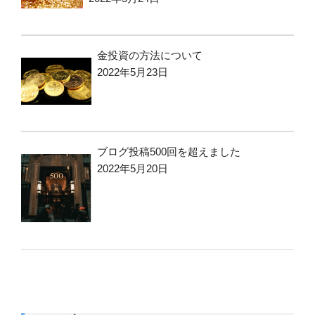
金投資の方法について
2022年5月23日
ブログ投稿500回を超えました
2022年5月20日