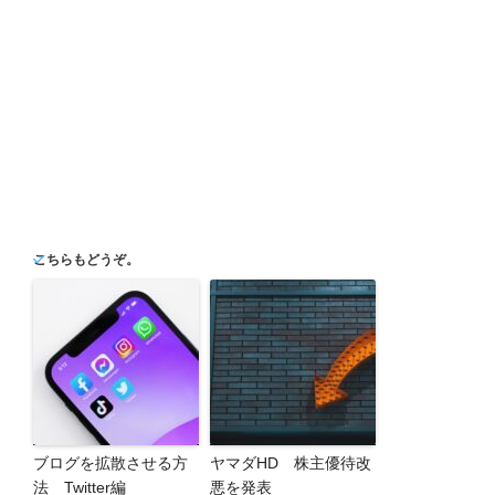
こちらもどうぞ。
ブログを拡散させる方
ヤマダHD 株主優待改
法 Twitter編
悪を発表