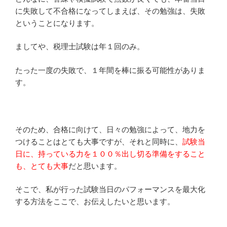
に失敗して不合格になってしまえば、その勉強は、失敗
ということになります。
ましてや、税理士試験は年１回のみ。
たった一度の失敗で、１年間を棒に振る可能性がありま
す。
そのため、合格に向けて、日々の勉強によって、地力を
つけることはとても大事ですが、それと同時に、
試験当
日に、持っている力を１００％出し切る準備をすること
も、とても大事
だと思います。
そこで、私が行った試験当日のパフォーマンスを最大化
する方法をここで、お伝えしたいと思います。