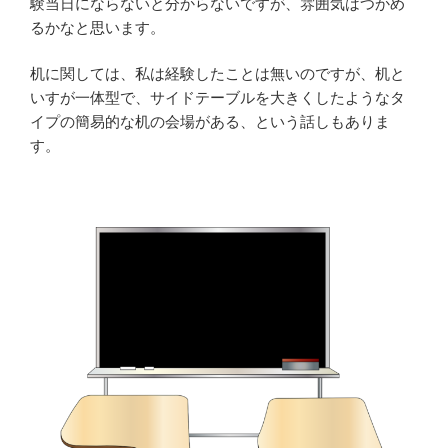
験当日にならないと分からないですが、雰囲気はつかめ
るかなと思います。
机に関しては、私は経験したことは無いのですが、机と
いすが一体型で、サイドテーブルを大きくしたようなタ
イプの簡易的な机の会場がある、という話しもありま
す。