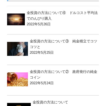
金投資の方法について④ ドルコスト平均法
でのんびり購入
2022年5月26日
金投資の方法について③ 純金積立でコツ
コツと
2022年5月25日
金投資の方法について② 政府発行の純金
コイン
2022年5月24日
金投資の方法について