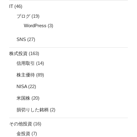
IT
(46)
ブログ
(19)
WordPress
(3)
SNS
(27)
株式投資
(163)
信用取引
(14)
株主優待
(89)
NISA
(22)
米国株
(20)
損切りした銘柄
(2)
その他投資
(16)
金投資
(7)