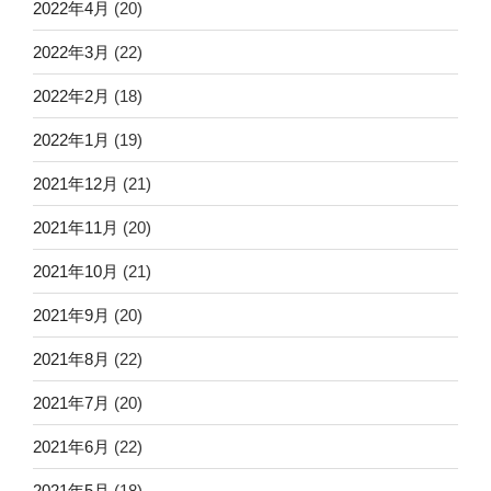
2022年4月
(20)
2022年3月
(22)
2022年2月
(18)
2022年1月
(19)
2021年12月
(21)
2021年11月
(20)
2021年10月
(21)
2021年9月
(20)
2021年8月
(22)
2021年7月
(20)
2021年6月
(22)
2021年5月
(18)