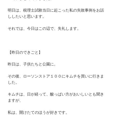
明日は、税理士試験当日に起こった私の失敗事例をお話
ししたいと思います。
それでは、今日はこの辺で、失礼します。
【昨日のできごと】
昨日は、子供たちと公園に。
その後、ローソンストア１００にキムチを買いに行きま
した。
キムチは、日が経って、酸っぱい方がおいしいとも聞き
ますが、
私は、開けたてのほうが好きです。