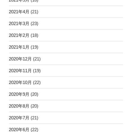
2021年4月
(21)
2021年3月
(23)
2021年2月
(18)
2021年1月
(19)
2020年12月
(21)
2020年11月
(19)
2020年10月
(22)
2020年9月
(20)
2020年8月
(20)
2020年7月
(21)
2020年6月
(22)