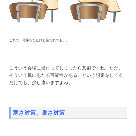
これで、電卓をたたけと言われても。。
こういう会場に当たってしまったら悲劇ですね。ただ、
そういう机にあたる可能性がある、という想定をしてる
だけでも、少し違いますよね。
寒さ対策、暑さ対策