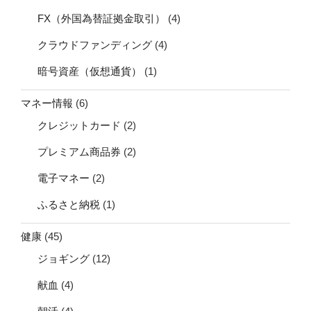
FX（外国為替証拠金取引）
(4)
クラウドファンディング
(4)
暗号資産（仮想通貨）
(1)
マネー情報
(6)
クレジットカード
(2)
プレミアム商品券
(2)
電子マネー
(2)
ふるさと納税
(1)
健康
(45)
ジョギング
(12)
献血
(4)