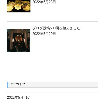
2022年5月23日
ブログ投稿500回を超えました
2022年5月20日
アーカイブ
2022年5月
(16)