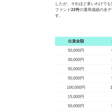
したが、それほど多いわけでも
ファンド
22件
の運用成績の全デ
す。
出資金額
50,000円
30,000円
50,000円
50,000円
100,000円
15,000円
50,000円