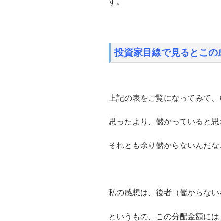
す。
投資家目線で見るとこの
上記の表をご覧になってみて、
思ったより、儲かっていると思
それとも余り儲からないんだな
私の感想は、後者（儲からない
というもの、この分配金額には