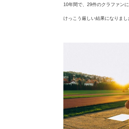
10年間で、29件のクラファン
けっこう厳しい結果になりまし