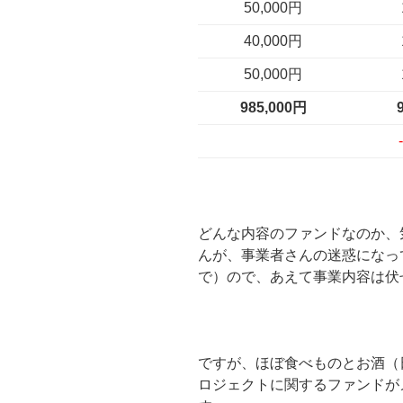
50,000円
40,000円
50,000円
985,000円
どんな内容のファンドなのか、
んが、事業者さんの迷惑になっ
で）ので、あえて事業内容は伏
ですが、ほぼ食べものとお酒（
ロジェクトに関するファンドが