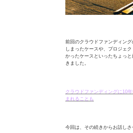
前回のクラウドファンディング
しまったケースや、プロジェク
かったケースといったちょっと
きました。
クラウドファンディングに10
まれることも
今回は、その続きからお話しさ