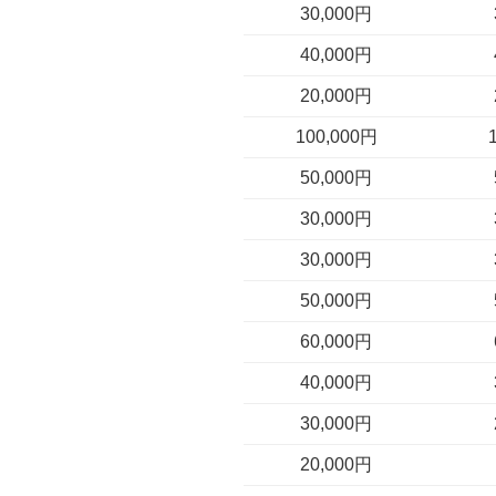
30,000円
40,000円
20,000円
100,000円
50,000円
30,000円
30,000円
50,000円
60,000円
40,000円
30,000円
20,000円