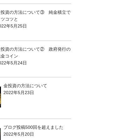
金投資の方法について③ 純金積立で
コツコツと
022年5月25日
金投資の方法について② 政府発行の
純金コイン
022年5月24日
金投資の方法について
2022年5月23日
ブログ投稿500回を超えました
2022年5月20日