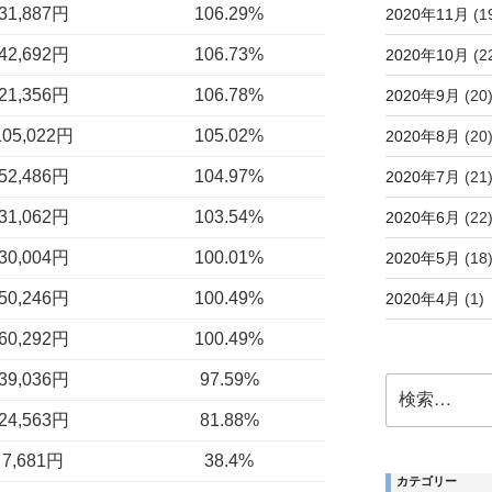
31,887円
106.29%
2020年11月
(1
42,692円
106.73%
2020年10月
(2
21,356円
106.78%
2020年9月
(20
105,022円
105.02%
2020年8月
(20
52,486円
104.97%
2020年7月
(21
31,062円
103.54%
2020年6月
(22
30,004円
100.01%
2020年5月
(18
50,246円
100.49%
2020年4月
(1)
60,292円
100.49%
39,036円
97.59%
検
索:
24,563円
81.88%
7,681円
38.4%
カテゴリー