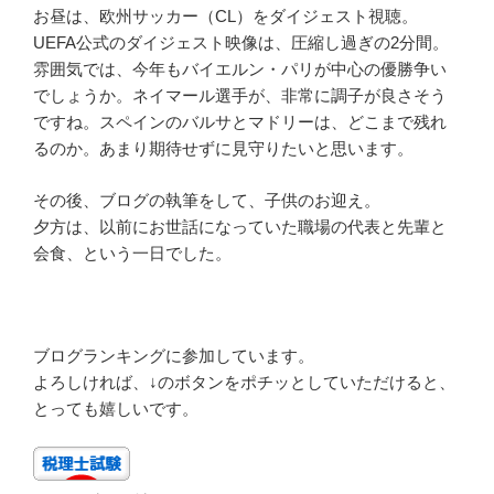
お昼は、欧州サッカー（CL）をダイジェスト視聴。
UEFA公式のダイジェスト映像は、圧縮し過ぎの2分間。
雰囲気では、今年もバイエルン・パリが中心の優勝争い
でしょうか。ネイマール選手が、非常に調子が良さそう
ですね。スペインのバルサとマドリーは、どこまで残れ
るのか。あまり期待せずに見守りたいと思います。
その後、ブログの執筆をして、子供のお迎え。
夕方は、以前にお世話になっていた職場の代表と先輩と
会食、という一日でした。
ブログランキングに参加しています。
よろしければ、↓のボタンをポチッとしていただけると、
とっても嬉しいです。