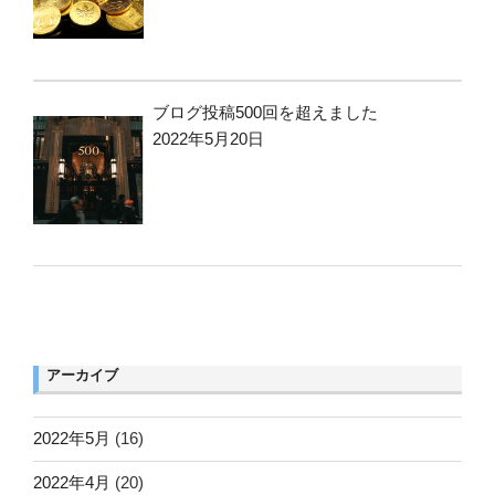
ブログ投稿500回を超えました
2022年5月20日
アーカイブ
2022年5月
(16)
2022年4月
(20)