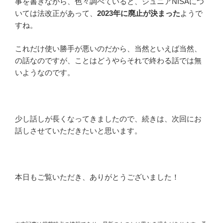
事を書きながら、色々調べていると、ジュニアNISAにつ
いては法改正があって、
2023年に廃止が決まった
ようで
すね。
これだけ使い勝手が悪いのだから、当然といえば当然、
の話なのですが、ことはどうやらそれで終わる話では無
いようなのです。
少し話しが長くなってきましたので、続きは、次回にお
話しさせていただきたいと思います。
本日もご覧いただき、ありがとうございました！