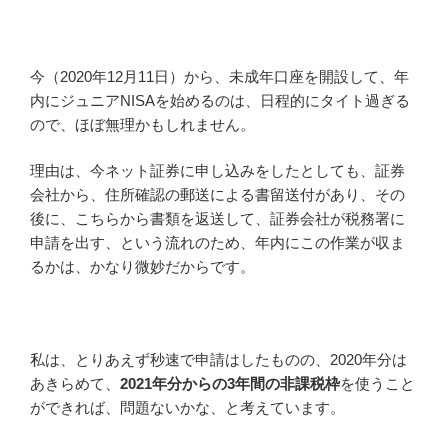
今（2020年12月11日）から、未成年口座を開設して、年
内にジュニアNISAを始めるのは、日程的にタイト過ぎる
ので、ほぼ無理かもしれません。
理由は、今ネット証券に申し込みをしたとしても、証券
会社から、住所確認の郵送による書留送付があり、その
後に、こちらから書類を返送して、証券会社が税務署に
申請を出す、という流れのため、年内にこの作業が収ま
るかは、かなり微妙だからです。
私は、とりあえず秒速で申請はしたものの、2020年分は
あきらめて、
2021年分からの3年間の非課税枠
を使うこと
ができれば、問題ないかな、と考えています。