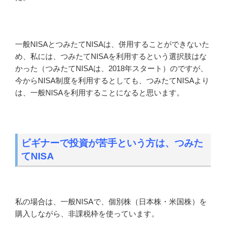
一般NISAとつみたてNISAは、併用することができないた
め、私には、つみたてNISAを利用するという選択肢はな
かった（つみたてNISAは、2018年スタート）のですが、
今からNISA制度を利用するとしても、つみたてNISAより
は、一般NISAを利用することになると思います。
ビギナーで投資が苦手という方は、つみた
てNISA
私の場合は、一般NISAで、個別株（日本株・米国株）を
購入しながら、非課税枠を使っています。