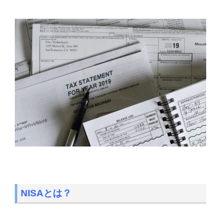
NISAとは？