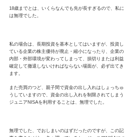
18歳までとは、いくらなんでも先が長すぎるので、私に
は無理でした。
私の場合は、長期投資を基本としてはいますが、投資し
ている企業の株主優待が廃止・縮小になったり、企業の
内部・外部環境が変わってしまって、損切りまたは利益
確定して撤退しないければならない場面が、必ず出てき
ます。
また売買のつど、親子間で資金の出し入れはしょっちゅ
うしていますので、資金の出し入れを制限されてしまう
ジュニアNISAを利用することは、無理でした。
無理でした、でおしまいのはずだったのですが、この記