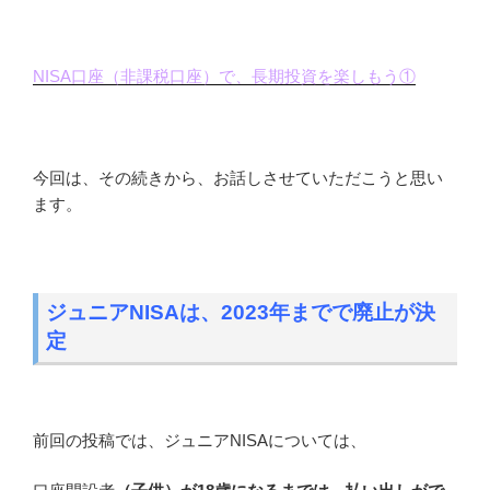
NISA口座（非課税口座）で、長期投資を楽しもう①
今回は、その続きから、お話しさせていただこうと思い
ます。
ジュニアNISAは、2023年までで廃止が決
定
前回の投稿では、ジュニアNISAについては、