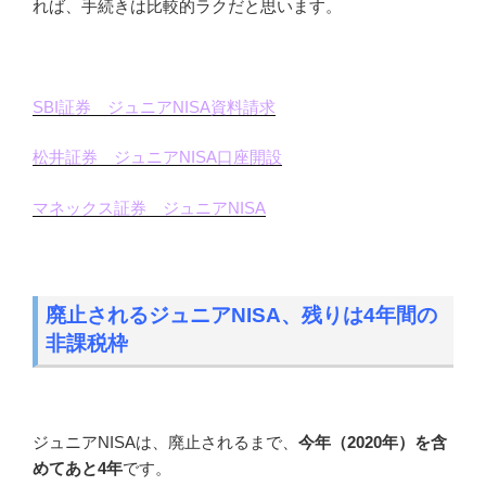
れば、手続きは比較的ラクだと思います。
SBI証券 ジュニアNISA資料請求
松井証券 ジュニアNISA口座開設
マネックス証券 ジュニアNISA
廃止されるジュニアNISA、残りは4年間の
非課税枠
ジュニアNISAは、廃止されるまで、
今年（2020年）を含
めてあと4年
です。