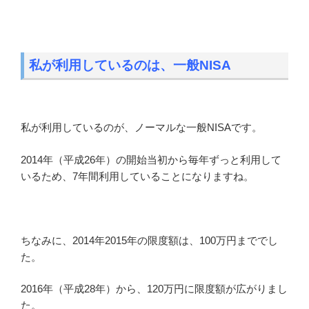
私が利用しているのは、一般NISA
私が利用しているのが、ノーマルな一般NISAです。
2014年（平成26年）の開始当初から毎年ずっと利用して
いるため、7年間利用していることになりますね。
ちなみに、2014年2015年の限度額は、100万円まででし
た。
2016年（平成28年）から、120万円に限度額が広がりまし
た。