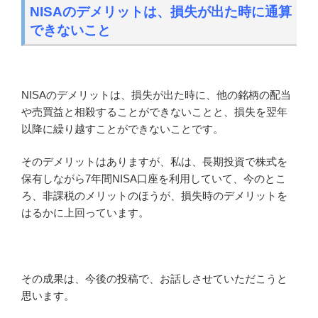
NISAのデメリットは、損失が出た時に通算
できないこと
NISAのデメリットは、損失が出た時に、他の銘柄の配当
や売買益と相殺することができないことと、損失を翌年
以降に繰り越すことができないことです。
そのデメリットはありますが、私は、長期投資で株式を
保有しながら7年間NISA口座を利用していて、今のとこ
ろ、非課税のメリットのほうが、損失時のデメリットを
はるかに上回っています。
その成果は、今後の投稿で、お話しさせていただこうと
思います。