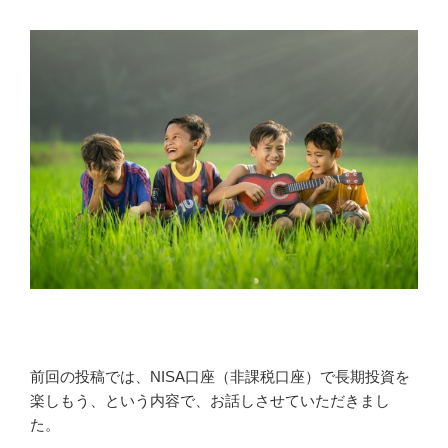
前回の投稿では、NISA口座（非課税口座）で長期投資を
楽しもう、という内容で、お話しさせていただきまし
た。