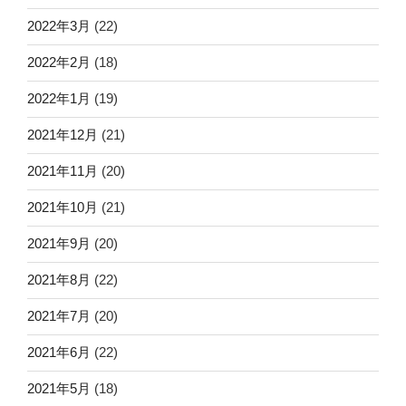
2022年3月
(22)
2022年2月
(18)
2022年1月
(19)
2021年12月
(21)
2021年11月
(20)
2021年10月
(21)
2021年9月
(20)
2021年8月
(22)
2021年7月
(20)
2021年6月
(22)
2021年5月
(18)