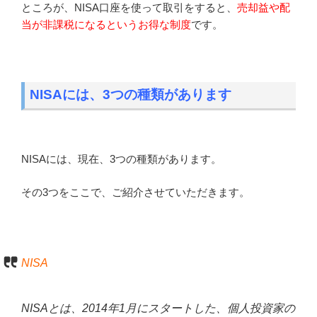
ところが、NISA口座を使って取引をすると、
売却益や配
当が非課税になるというお得な制度
です。
NISAには、3つの種類があります
NISAには、現在、3つの種類があります。
その3つをここで、ご紹介させていただきます。
NISA
NISAとは、2014年1月にスタートした、個人投資家の