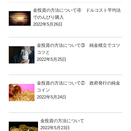
金投資の方法について④ ドルコスト平均法
でのんびり購入
2022年5月26日
金投資の方法について③ 純金積立でコツ
コツと
2022年5月25日
金投資の方法について② 政府発行の純金
コイン
2022年5月24日
金投資の方法について
2022年5月23日