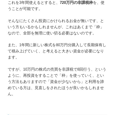
これを3年間使えるとすると、
720万円の非課税枠
を、使
うことが可能です。
そんなにたくさん投資にかけられるお金が無いです、と
いう方もいるかもしれませんが、これはあくまで「枠」
なので、全部を無理に使い切る必要はないのです。
また、1年間に新しい株式を80万円分購入して長期保有し
て積み上げていく、と考えると大きい資金が必要になり
ます。
ですが、10万円の株式の売買を非課税で8回行う、という
ように、再投資をすることで「枠」を使っていく、とい
う方法もありますので「資金が少ないから」と利用を諦
めている方は、見直しをされたほうが良いかもしれませ
ん。