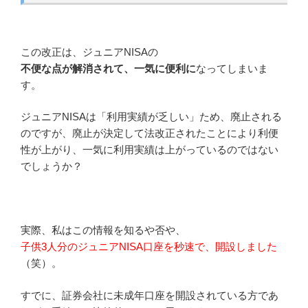
この改正は、ジュニアNISAの
不便な点が解消されて、一気に便利に
なってしまいま
す。
ジュニアNISAは「利用実績が乏しい」ため、廃止される
のですが、廃止が決定して法改正されたことにより利便
性が上がり、一気に利用実績は上がっているのではない
でしょうか？
実際、私はこの情報を知るや否や、
子供3人分のジュニアNISA口座を秒速で、開設しました
（笑）。
すでに、証券会社に未成年口座を開設されている方であ